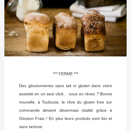
*** FERME ***
Des gloutonneries sans lait ni gluten dans votre
assiette en un seul click… vous en rêvez ? Bonne
nouvelle, à Toulouse, le rêve du gluten free sur
commande devient désormais réalité grâce à
Glouton Frais ! En plus leurs produits sont bio et
sans lactose.