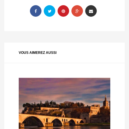
VOUS AIMEREZ AUSSI