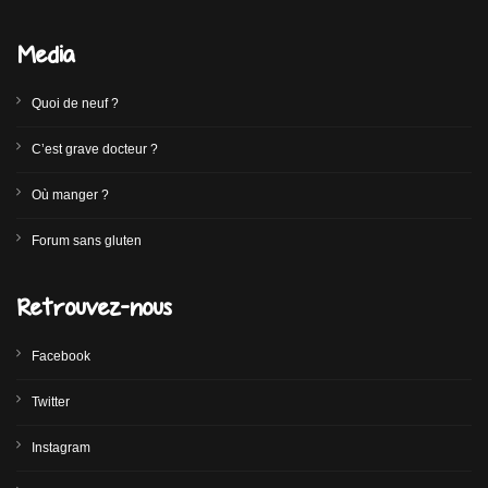
Media
Quoi de neuf ?
C’est grave docteur ?
Où manger ?
Forum sans gluten
Retrouvez-nous
Facebook
Twitter
Instagram