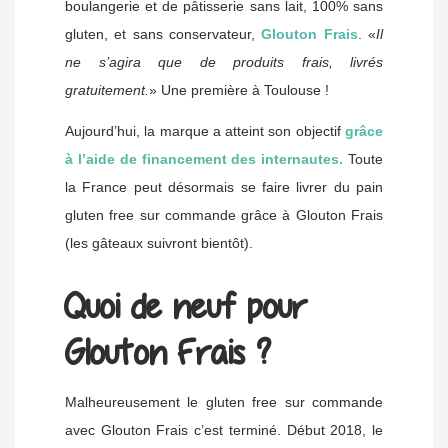
boulangerie et de pâtisserie sans lait, 100% sans
gluten, et sans conservateur,
Glouton Frais
. «
Il
ne s’agira que de produits frais, livrés
gratuitement.
» Une première à Toulouse !
Aujourd’hui, la marque a atteint son objectif
grâce
à l’aide de financement des internautes.
Toute
la France peut désormais se faire livrer du pain
gluten free sur commande grâce à Glouton Frais
(les gâteaux suivront bientôt).
Quoi de neuf pour
Glouton Frais ?
Malheureusement le gluten free sur commande
avec Glouton Frais c’est terminé. Début 2018, le