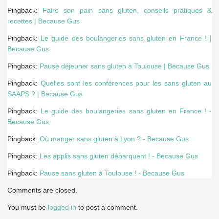
Pingback:
Faire son pain sans gluten, conseils pratiques &
recettes | Because Gus
Pingback:
Le guide des boulangeries sans gluten en France ! |
Because Gus
Pingback:
Pause déjeuner sans gluten à Toulouse | Because Gus
Pingback:
Quelles sont les conférences pour les sans gluten au
SAAPS ? | Because Gus
Pingback:
Le guide des boulangeries sans gluten en France ! -
Because Gus
Pingback:
Où manger sans gluten à Lyon ? - Because Gus
Pingback:
Les applis sans gluten débarquent ! - Because Gus
Pingback:
Pause sans gluten à Toulouse ! - Because Gus
Comments are closed.
You must be
logged in
to post a comment.