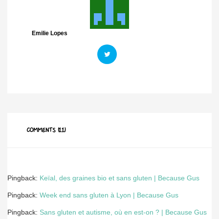
Emilie Lopes
COMMENTS (11)
Pingback:
Keïal, des graines bio et sans gluten | Because Gus
Pingback:
Week end sans gluten à Lyon | Because Gus
Pingback:
Sans gluten et autisme, où en est-on ? | Because Gus