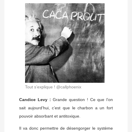
Tout s’explique ! @callphoenix
Candice Levy :
Grande question ! Ce que l’on
sait aujourd’hui, c’est que le charbon a un fort
pouvoir absorbant et antitoxique.
Il va donc permettre de désengorger le système