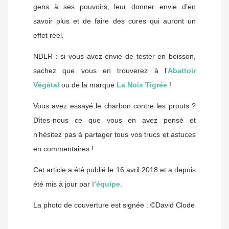
gens à ses pouvoirs, leur donner envie d’en
savoir plus et de faire des cures qui auront un
effet réel.
NDLR : si vous avez envie de tester en boisson,
sachez que vous en trouverez à l’
Abattoir
Végétal
ou de la marque
La Noix Tigrée
!
Vous avez essayé le charbon contre les prouts ?
Dîtes-nous ce que vous en avez pensé et
n’hésitez pas à partager tous vos trucs et astuces
en commentaires !
Cet article a été publié le 16 avril 2018 et a depuis
été mis à jour par
l’équipe
.
La photo de couverture est signée : ©David Clode