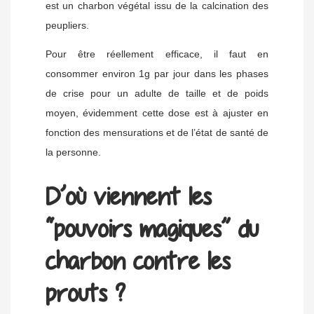
est un charbon végétal issu de la calcination des
peupliers.
Pour être réellement efficace, il faut en
consommer environ 1g par jour dans les phases
de crise pour un adulte de taille et de poids
moyen, évidemment cette dose est à ajuster en
fonction des mensurations et de l’état de santé de
la personne.
D’où viennent les
“pouvoirs magiques” du
charbon contre les
prouts ?