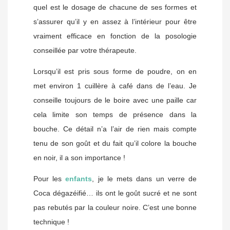
quel est le dosage de chacune de ses formes et
s’assurer qu’il y en assez à l’intérieur pour être
vraiment efficace en fonction de la posologie
conseillée par votre thérapeute.
Lorsqu’il est pris sous forme de poudre, on en
met environ 1 cuillère à café dans de l’eau. Je
conseille toujours de le boire avec une paille car
cela limite son temps de présence dans la
bouche. Ce détail n’a l’air de rien mais compte
tenu de son goût et du fait qu’il colore la bouche
en noir, il a son importance !
Pour les
enfants
, je le mets dans un verre de
Coca dégazéifié… ils ont le goût sucré et ne sont
pas rebutés par la couleur noire. C’est une bonne
technique !