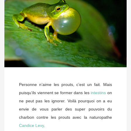
Personne n’aime les prouts, c’est un fait. Mais
puisqu’ils viennent se former dans les
intestins
on
ne peut pas les ignorer. Voilà pourquoi on a eu
envie de vous parler des super pouvoirs du
charbon contre les prouts avec la naturopathe
Candice Levy
.