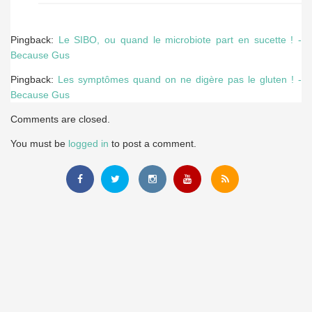
Pingback:
Le SIBO, ou quand le microbiote part en sucette ! -
Because Gus
Pingback:
Les symptômes quand on ne digère pas le gluten ! -
Because Gus
Comments are closed.
You must be
logged in
to post a comment.