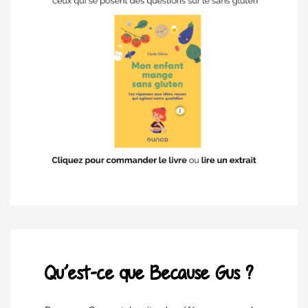
Qu’est-ce que Because Gus ?