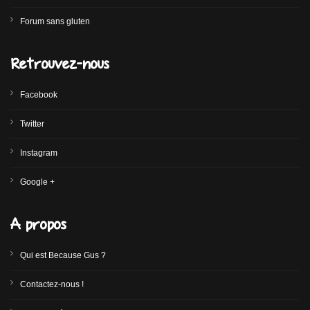
Forum sans gluten
Retrouvez-nous
Facebook
Twitter
Instagram
Google +
A propos
Qui est Because Gus ?
Contactez-nous !