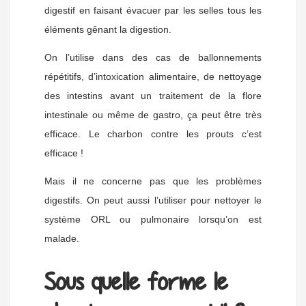
digestif en faisant évacuer par les selles tous les
éléments gênant la digestion.
On l’utilise dans des cas de ballonnements
répétitifs, d’intoxication alimentaire, de nettoyage
des intestins avant un traitement de la flore
intestinale ou même de gastro, ça peut être très
efficace. Le charbon contre les prouts c’est
efficace !
Mais il ne concerne pas que les problèmes
digestifs. On peut aussi l’utiliser pour nettoyer le
système ORL ou pulmonaire lorsqu’on est
malade.
Sous quelle forme le