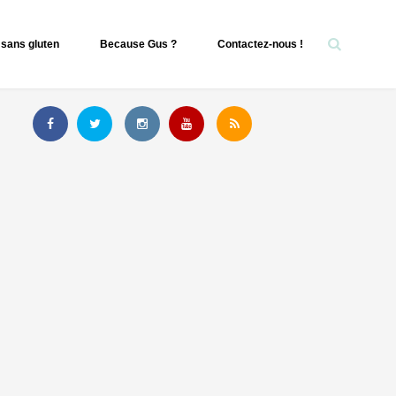
sans gluten
Because Gus ?
Contactez-nous !