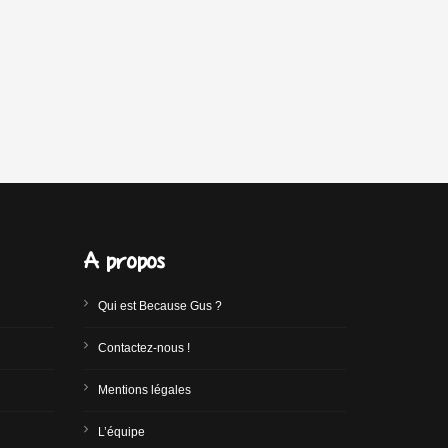
A propos
Qui est Because Gus ?
Contactez-nous !
Mentions légales
L’équipe