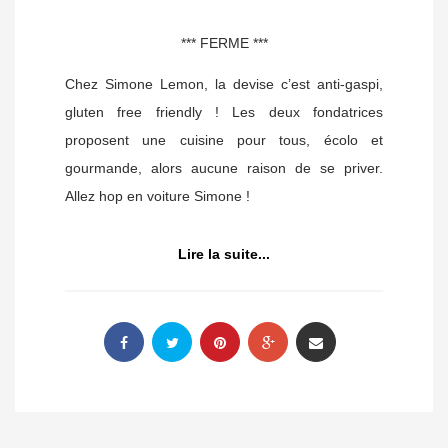
*** FERME ***
Chez Simone Lemon, la devise c’est anti-gaspi,
gluten free friendly ! Les deux fondatrices
proposent une cuisine pour tous, écolo et
gourmande, alors aucune raison de se priver.
Allez hop en voiture Simone !
Lire la suite...