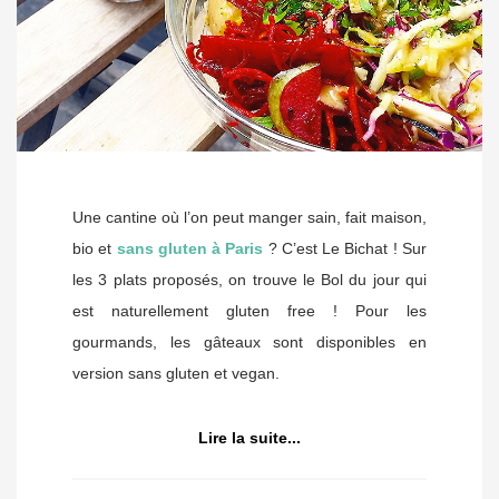
Une cantine où l’on peut manger sain, fait maison,
bio et
sans gluten à Paris
? C’est Le Bichat ! Sur
les 3 plats proposés, on trouve le Bol du jour qui
est naturellement gluten free ! Pour les
gourmands, les gâteaux sont disponibles en
version sans gluten et vegan.
Lire la suite...