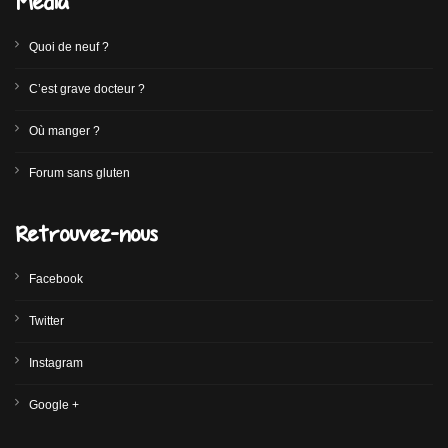
Media
Quoi de neuf ?
C’est grave docteur ?
Où manger ?
Forum sans gluten
Retrouvez-nous
Facebook
Twitter
Instagram
Google +