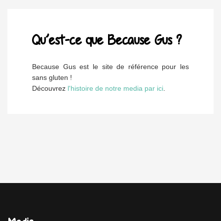
Qu’est-ce que Because Gus ?
Because Gus est le site de référence pour les
sans gluten !
Découvrez
l'histoire de notre media par ici
.