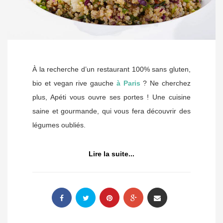
À la recherche d’un restaurant 100% sans gluten,
bio et vegan rive gauche
à Paris
? Ne cherchez
plus, Apéti vous ouvre ses portes ! Une cuisine
saine et gourmande, qui vous fera découvrir des
légumes oubliés.
Lire la suite...