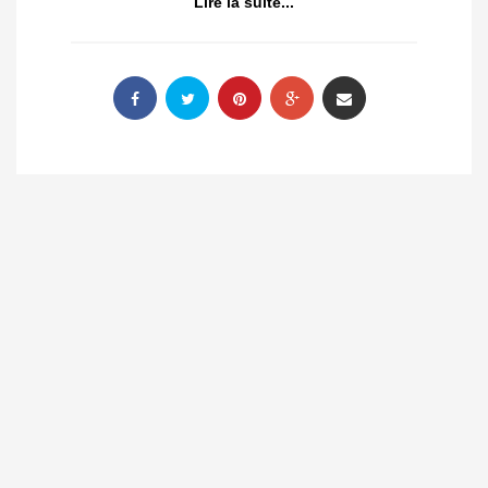
Lire la suite...