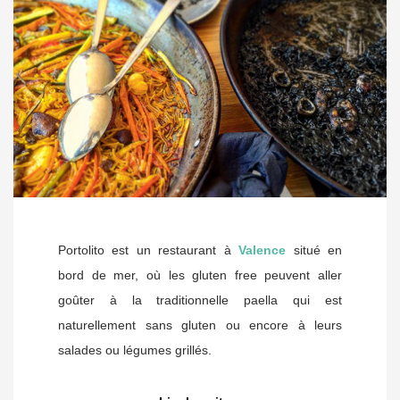
Portolito est un restaurant à
Valence
situé en
bord de mer, où les gluten free peuvent aller
goûter à la traditionnelle paella qui est
naturellement sans gluten ou encore à leurs
salades ou légumes grillés.