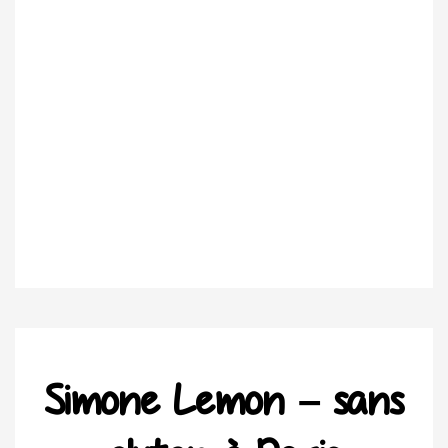
Simone Lemon – sans