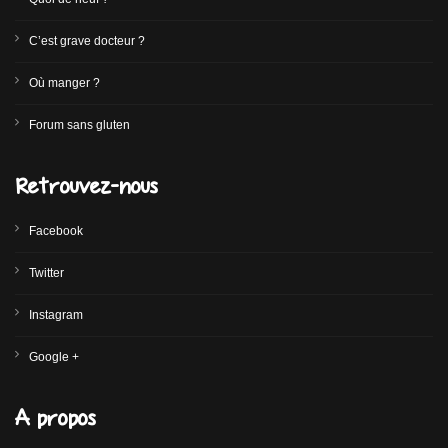
C’est grave docteur ?
Où manger ?
Forum sans gluten
Retrouvez-nous
Facebook
Twitter
Instagram
Google +
A propos