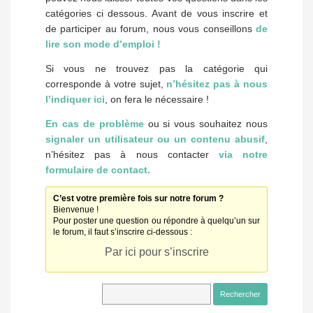
catégories ci dessous. Avant de vous inscrire et
de participer au forum, nous vous conseillons
de
lire son mode d’emploi !
Si vous ne trouvez pas la catégorie qui
corresponde à votre sujet,
n’hésitez pas à nous
l’indiquer ici
, on fera le nécessaire !
En cas de problème
ou si vous souhaitez nous
signaler un utilisateur ou un contenu abusif
,
n’hésitez pas à nous contacter
via notre
formulaire de contact.
C’est votre première fois sur notre forum ?
Bienvenue !
Pour poster une question ou répondre à quelqu’un sur
le forum, il faut s’inscrire ci-dessous :
Par ici pour s’inscrire