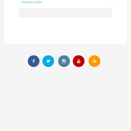
intestins irrités