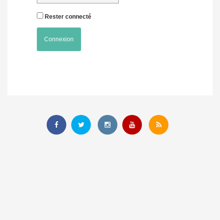
Rester connecté
Connexion