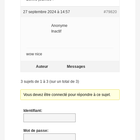
27 septembre 2024 à 14:57
#79820
Anonyme
Inactif
wow nice
Auteur
Messages
3 sujets de 1 à 3 (sur un total de 3)
Vous devez être connecté pour répondre à ce sujet.
Identifiant:
Mot de passe: