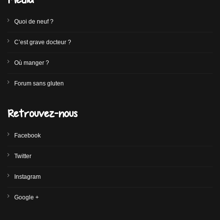
Quoi de neuf ?
C’est grave docteur ?
Où manger ?
Forum sans gluten
Retrouvez-nous
Facebook
Twitter
Instagram
Google +