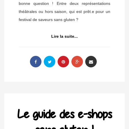
bonne question ! Entre deux représentations
théâtrales ou hors saison, qui est prêt.e pour un
festival de saveurs sans gluten ?
Lire la suite...
Le guide des e-shops