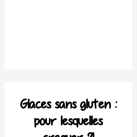
Glaces sans gluten :
pour lesquelles