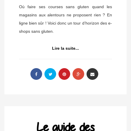
Où faire ses courses sans gluten quand les
magasins aux alentours ne proposent rien ? En
ligne bien sûr ! Voici donc un tour d’horizon des e-
shops sans gluten.
Lire la suite...
Le guide des