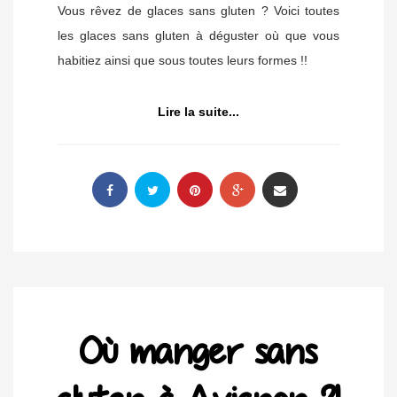
Vous rêvez de glaces sans gluten ? Voici toutes
les glaces sans gluten à déguster où que vous
habitiez ainsi que sous toutes leurs formes !!
Lire la suite...
Où manger sans