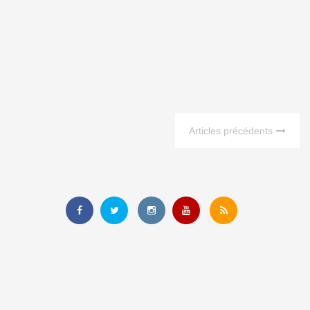
Articles précédents