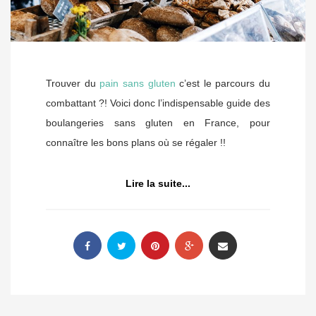
Trouver du
pain sans gluten
c’est le parcours du
combattant ?! Voici donc l’indispensable guide des
boulangeries sans gluten en France, pour
connaître les bons plans où se régaler !!
Lire la suite...