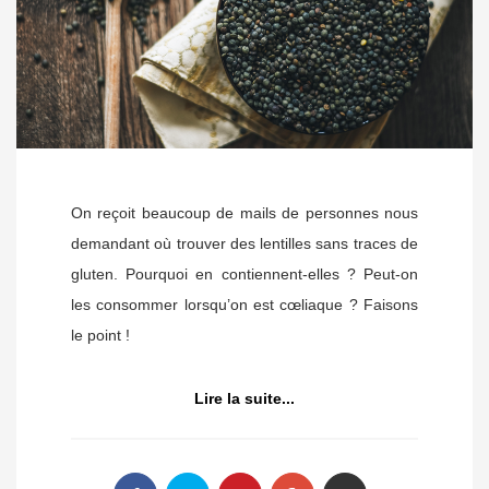
On reçoit beaucoup de mails de personnes nous
demandant où trouver des lentilles sans traces de
gluten. Pourquoi en contiennent-elles ? Peut-on
les consommer lorsqu’on est cœliaque ? Faisons
le point !
Lire la suite...