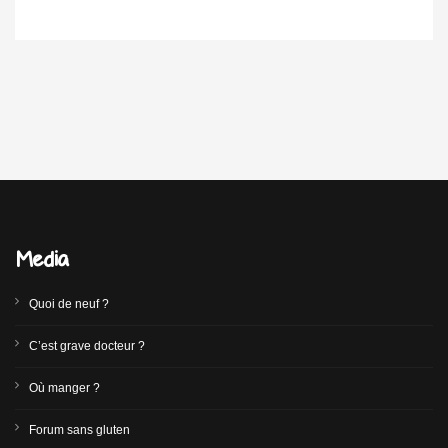
Media
Quoi de neuf ?
C’est grave docteur ?
Où manger ?
Forum sans gluten