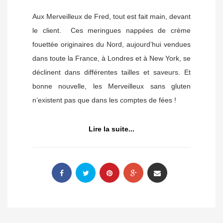
Aux Merveilleux de Fred, tout est fait main, devant
le client. Ces meringues nappées de crème
fouettée originaires du Nord, aujourd’hui vendues
dans toute la France, à Londres et à New York, se
déclinent dans différentes tailles et saveurs. Et
bonne nouvelle, les Merveilleux sans gluten
n’existent pas que dans les comptes de fées !
Lire la suite...