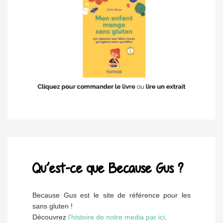
Qu’est-ce que Because Gus ?
Because Gus est le site de référence pour les
sans gluten !
Découvrez
l'histoire de notre media par ici
.