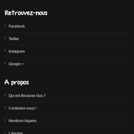
Retrouvez-nous
Facebook
Twitter
Instagram
Google +
A propos
Qui est Because Gus ?
Contactez-nous !
Mentions légales
L’équipe