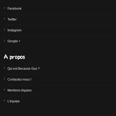
Facebook
Twitter
Instagram
Google +
A propos
Qui est Because Gus ?
Contactez-nous !
Mentions légales
L’équipe