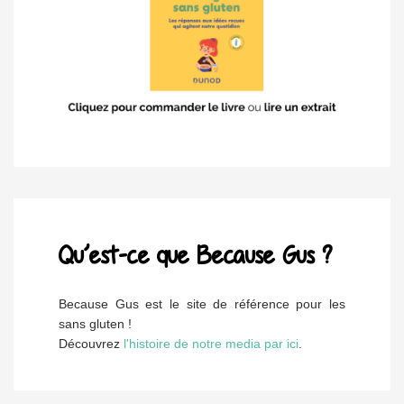
Qu’est-ce que Because Gus ?
Because Gus est le site de référence pour les
sans gluten !
Découvrez
l'histoire de notre media par ici
.