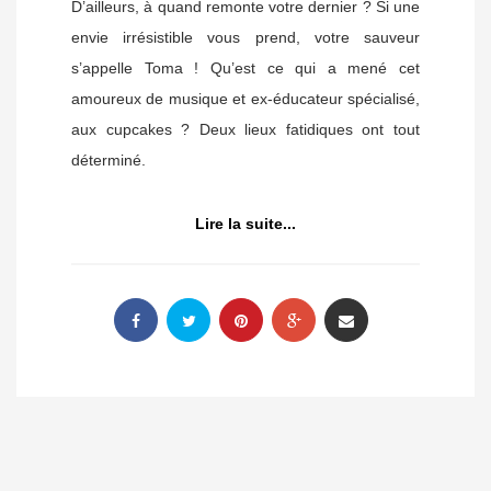
D’ailleurs, à quand remonte votre dernier ? Si une
envie irrésistible vous prend, votre sauveur
s’appelle Toma ! Qu’est ce qui a mené cet
amoureux de musique et ex-éducateur spécialisé,
aux cupcakes ? Deux lieux fatidiques ont tout
déterminé.
Lire la suite...