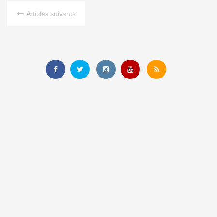
Articles suivants