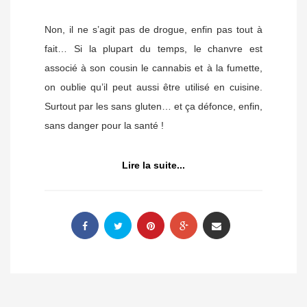
Non, il ne s’agit pas de drogue, enfin pas tout à
fait… Si la plupart du temps, le chanvre est
associé à son cousin le cannabis et à la fumette,
on oublie qu’il peut aussi être utilisé en cuisine.
Surtout par les sans gluten… et ça défonce, enfin,
sans danger pour la santé !
Lire la suite...