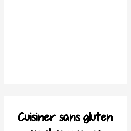
Cuisiner sans gluten