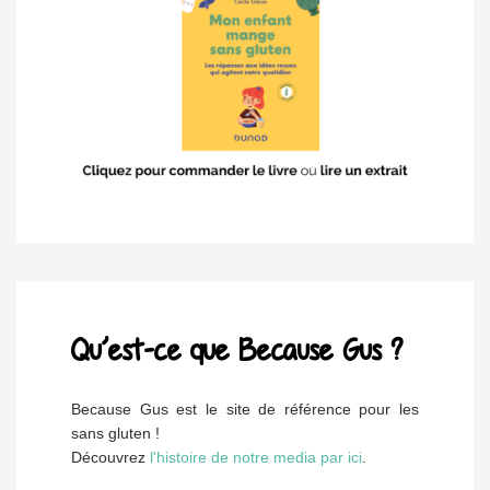
Qu’est-ce que Because Gus ?
Because Gus est le site de référence pour les
sans gluten !
Découvrez
l'histoire de notre media par ici
.