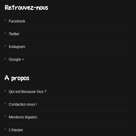
Retrouvez-nous
Facebook
Twitter
Instagram
Google +
A propos
Qui est Because Gus ?
Contactez-nous !
Mentions légales
L’équipe