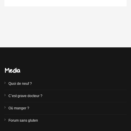
Media
Quoi de neuf ?
C’est grave docteur ?
Où manger ?
Forum sans gluten