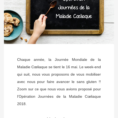
Chaque année, la Journée Mondiale de la
Maladie Cœliaque se tient le 16 mai. Le week-end
qui suit, nous vous proposons de vous mobiliser
avec nous pour faire avancer le sans gluten !!
Zoom sur ce que nous vous avions proposé pour
l’Opération Journées de la Maladie Cœliaque
2018.