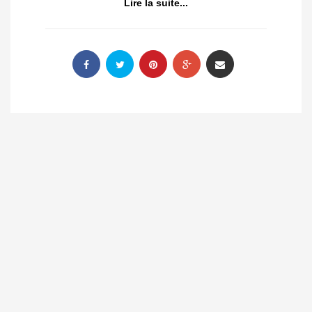
Lire la suite...