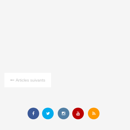
Articles suivants