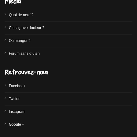
Media
Quoi de neuf ?
C’est grave docteur ?
Où manger ?
Forum sans gluten
Retrouvez-nous
Facebook
Twitter
Instagram
Google +