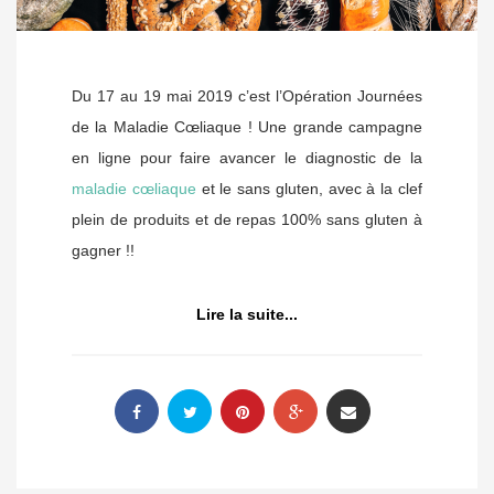
Du 17 au 19 mai 2019 c’est l’Opération Journées
de la Maladie Cœliaque ! Une grande campagne
en ligne pour faire avancer le diagnostic de la
maladie cœliaque
et le sans gluten, avec à la clef
plein de produits et de repas 100% sans gluten à
gagner !!
Lire la suite...