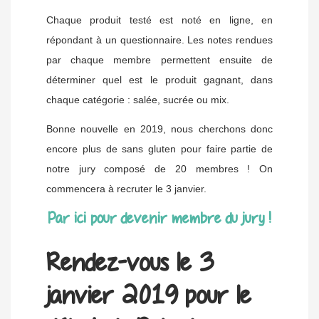
Chaque produit testé est noté en ligne, en
répondant à un questionnaire. Les notes rendues
par chaque membre permettent ensuite de
déterminer quel est le produit gagnant, dans
chaque catégorie : salée, sucrée ou mix.
Bonne nouvelle en 2019, nous cherchons donc
encore plus de sans gluten pour faire partie de
notre jury composé de 20 membres ! On
commencera à recruter le 3 janvier.
Par ici pour devenir membre du jury !
Rendez-vous le 3
janvier 2019 pour le