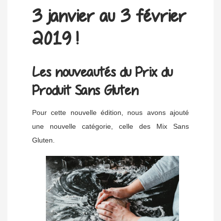
3 janvier au 3 février
2019 !
Les nouveautés du Prix du
Produit Sans Gluten
Pour cette nouvelle édition, nous avons ajouté
une nouvelle catégorie, celle des Mix Sans
Gluten.