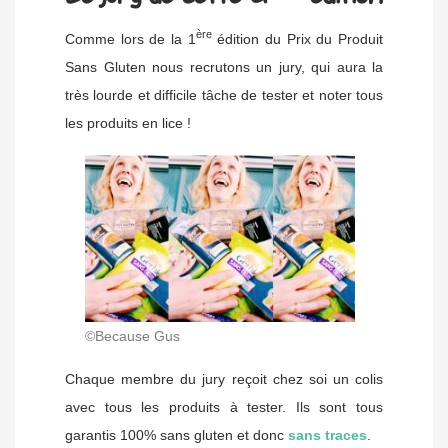
ère
Comme lors de la 1
édition du Prix du Produit
Sans Gluten nous recrutons un jury, qui aura la
très lourde et difficile tâche de tester et noter tous
les produits en lice !
©Because Gus
Chaque membre du jury reçoit chez soi un colis
avec tous les produits à tester. Ils sont tous
garantis 100% sans gluten et donc
sans traces
.