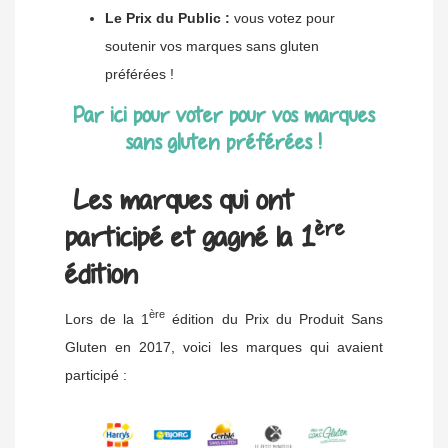
Le Prix du Public :
vous votez pour
soutenir vos marques sans gluten
préférées !
Par ici pour voter pour vos marques
sans gluten préférées !
Les marques qui ont
ère
participé et gagné la 1
édition
ère
Lors de la 1
édition du Prix du Produit Sans
Gluten en 2017, voici les marques qui avaient
participé :