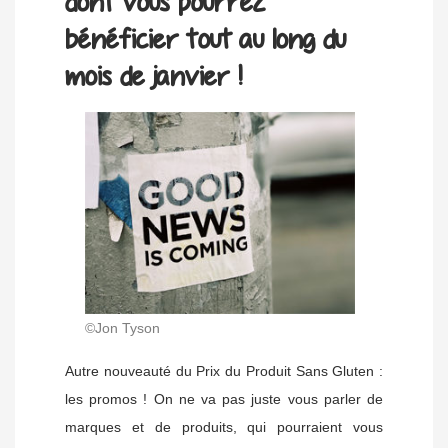
dont vous pourrez
bénéficier tout au long du
mois de janvier !
©Jon Tyson
Autre nouveauté du Prix du Produit Sans Gluten :
les promos ! On ne va pas juste vous parler de
marques et de produits, qui pourraient vous