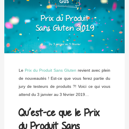
Le
Prix du Produit Sans Gluten
revient avec plein
de nouveautés ! Est-ce que vous ferez partie du
jury de testeurs de produits ?! Voici ce qui vous
attend du 3 janvier au 3 février 2019…
Qu’est-ce que le Prix
du Produit Sans