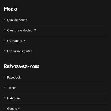
Media
Quoi de neuf ?
C’est grave docteur ?
Où manger ?
Forum sans gluten
Retrouvez-nous
Facebook
Twitter
Instagram
Google +