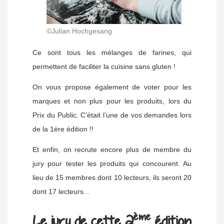
©Julian Hochgesang
Ce sont tous les mélanges de farines, qui
permettent de faciliter la cuisine sans gluten !
On vous propose également de voter pour les
marques et non plus pour les produits, lors du
Prix du Public. C’était l’une de vos demandes lors
de la 1ère édition !!
Et enfin, on recrute encore plus de membre du
jury pour tester les produits qui concourent. Au
lieu de 15 membres dont 10 lecteurs, ils seront 20
dont 17 lecteurs…
ème
Le jury de cette 2
édition