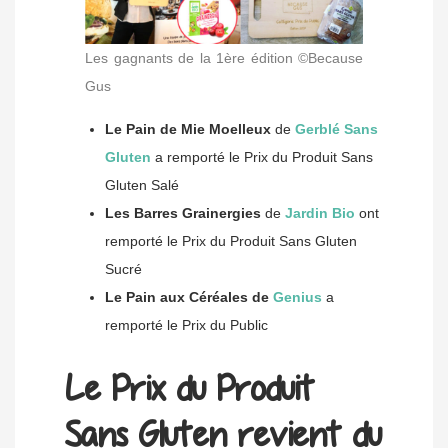
Les gagnants de la 1ère édition ©Because
Gus
Le Pain de Mie Moelleux
de
Gerblé Sans
Gluten
a remporté le Prix du Produit Sans
Gluten Salé
Les Barres Grainergies
de
Jardin Bio
ont
remporté le Prix du Produit Sans Gluten
Sucré
Le Pain aux Céréales de
Genius
a
remporté le Prix du Public
Le Prix du Produit
Sans Gluten revient du