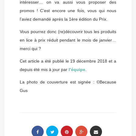
intéresser… on va aussi vous proposer des
promos ! C’est encore une fois, vous qui nous
l’aviez demandé après la 1ère édition du Prix.
Vous pourrez donc (re)découvrir tous les produits
en lice à prix réduit pendant le mois de janvier…
merci qui ?
Cet article a été publié le 19 décembre 2018 et a
depuis été mis à jour par
l’équipe
.
La photo de couverture est signée : ©Because
Gus