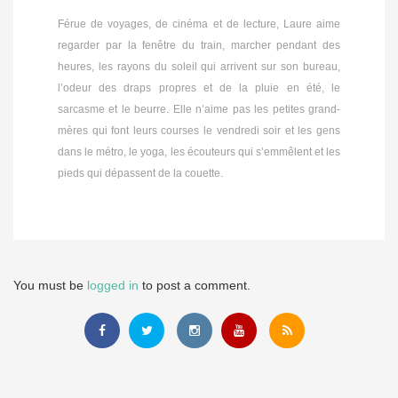
Férue de voyages, de cinéma et de lecture, Laure aime
regarder par la fenêtre du train, marcher pendant des
heures, les rayons du soleil qui arrivent sur son bureau,
l’odeur des draps propres et de la pluie en été, le
sarcasme et le beurre. Elle n’aime pas les petites grand-
mères qui font leurs courses le vendredi soir et les gens
dans le métro, le yoga, les écouteurs qui s’emmêlent et les
pieds qui dépassent de la couette.
You must be
logged in
to post a comment.