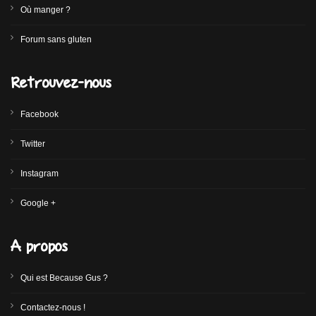
Où manger ?
Forum sans gluten
Retrouvez-nous
Facebook
Twitter
Instagram
Google +
A propos
Qui est Because Gus ?
Contactez-nous !