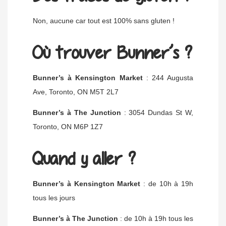
Non, aucune car tout est 100% sans gluten !
Où trouver Bunner’s ?
Bunner’s à Kensington Market
: 244 Augusta
Ave, Toronto, ON M5T 2L7
Bunner’s à The Junction
: 3054 Dundas St W,
Toronto, ON M6P 1Z7
Quand y aller ?
Bunner’s à Kensington Market
: de 10h à 19h
tous les jours
Bunner’s à The Junction
: de 10h à 19h tous les