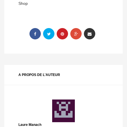
Shop
A PROPOS DE L'AUTEUR
Laure Manach