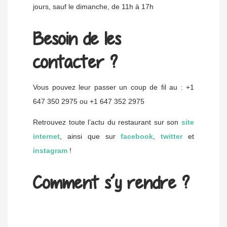
jours, sauf le dimanche, de 11h à 17h
Besoin de les
contacter ?
Vous pouvez leur passer un coup de fil au : +1
647 350 2975 ou +1 647 352 2975
Retrouvez toute l’actu du restaurant sur son
site
internet
, ainsi que sur
facebook
,
twitter
et
instagram
!
Comment s’y rendre ?