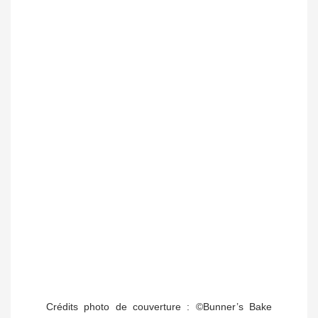
Crédits photo de couverture : ©Bunner’s Bake