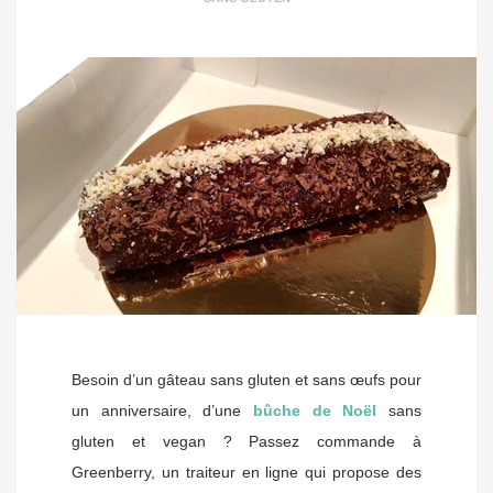
Besoin d’un gâteau sans gluten et sans œufs pour
un anniversaire, d’une
bûche de Noël
sans
gluten et vegan ? Passez commande à
Greenberry, un traiteur en ligne qui propose des