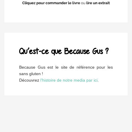
Qu’est-ce que Because Gus ?
Because Gus est le site de référence pour les
sans gluten !
Découvrez
l'histoire de notre media par ici
.