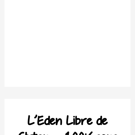
L’Eden Libre de