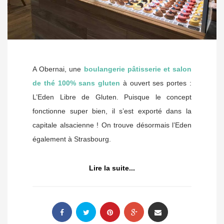
A Obernai, une
boulangerie pâtisserie et salon
de thé 100% sans gluten
à ouvert ses portes :
L’Eden Libre de Gluten. Puisque le concept
fonctionne super bien, il s’est exporté dans la
capitale alsacienne ! On trouve désormais l’Eden
également à Strasbourg.
Lire la suite...