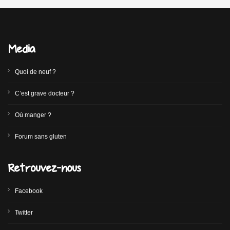
Media
Quoi de neuf ?
C’est grave docteur ?
Où manger ?
Forum sans gluten
Retrouvez-nous
Facebook
Twitter