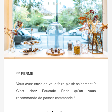
*** FERME
Vous avez envie de vous faire plaisir sainement ?
C’est chez Foucade Paris qu’on vous
recommande de passer commande !