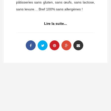
pâtisseries sans gluten, sans œufs, sans lactose,
sans levure… Bref 100% sans allergènes !
Lire la suite...