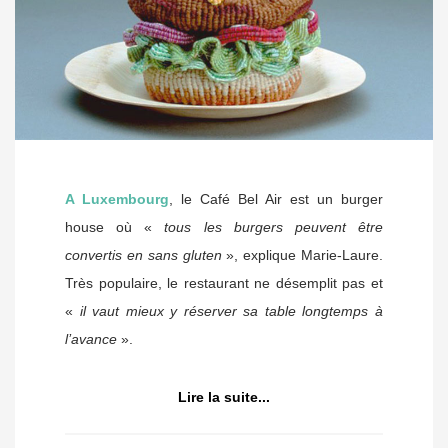
A Luxembourg
, le Café Bel Air est un burger
house où «
tous les burgers peuvent être
convertis en sans gluten
», explique Marie-Laure.
Très populaire, le restaurant ne désemplit pas et
«
il vaut mieux y réserver sa table longtemps à
l’avance
».
Lire la suite...