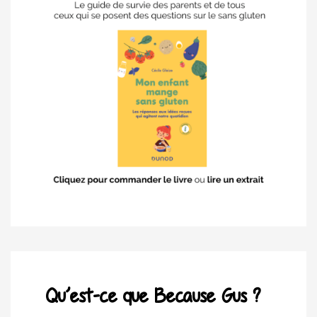
Qu’est-ce que Because Gus ?