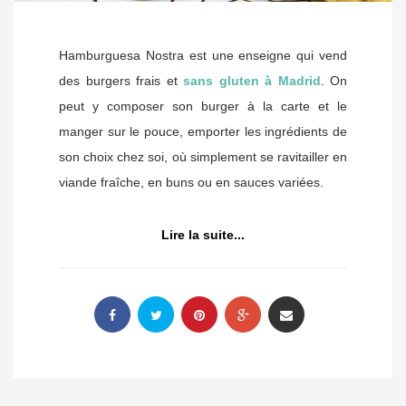
Hamburguesa Nostra est une enseigne qui vend
des burgers frais et
sans gluten à Madrid
. On
peut y composer son burger à la carte et le
manger sur le pouce, emporter les ingrédients de
son choix chez soi, où simplement se ravitailler en
viande fraîche, en buns ou en sauces variées.
Lire la suite...