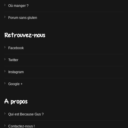
Où manger ?
Forum sans gluten
Retrouvez-nous
Facebook
Twitter
Instagram
Google +
A propos
Qui est Because Gus ?
Contactez-nous !