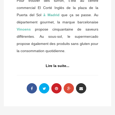
Pour trouver des turrón, c’est au centre
commercial El Corté Inglés de la plaza de la
Puerta del Sol
à Madrid
que ça se passe. Au
département gourmet, la marque barcelonaise
Vincens
propose cinquantaine de saveurs
différentes. Au sous-sol, le supermercado
propose également des produits sans gluten pour
la consommation quotidienne.
Lire la suite...