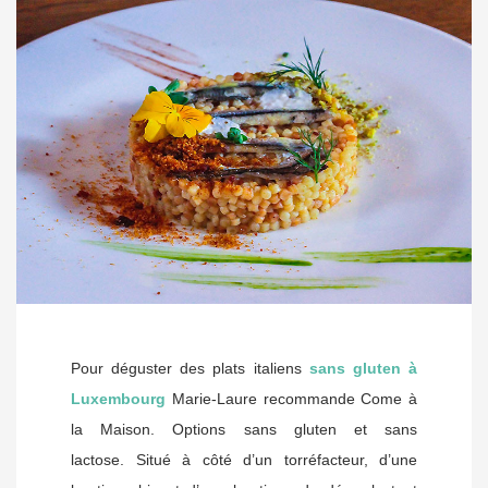
Pour déguster des plats italiens
sans gluten à
Luxembourg
Marie-Laure recommande Come à
la Maison. Options sans gluten et sans
lactose.
Situé à côté d’un torréfacteur, d’une