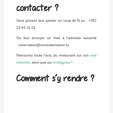
contacter ?
Vous pouvez leur passer un coup de fil au : +352
23 64 11 21
Ou leur envoyer un mail à l’adresse suivante
: reservation@comealamaison.lu
Retrouvez toute l’actu du restaurant sur son
site
internet
, ainsi que sur
instagram
!
Comment s’y rendre ?