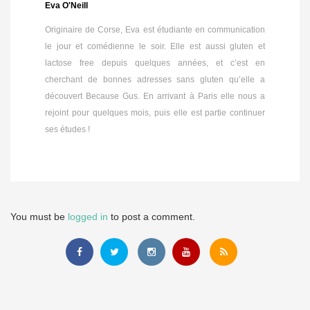
Eva O'Neill
Originaire de Corse, Eva est étudiante en communication
le jour et comédienne le soir. Elle est aussi gluten et
lactose free depuis quelques années, et c’est en
cherchant de bonnes adresses sans gluten qu’elle a
découvert Because Gus. En arrivant à Paris elle nous a
rejoint pour quelques mois, puis elle est partie continuer
ses études !
You must be
logged in
to post a comment.