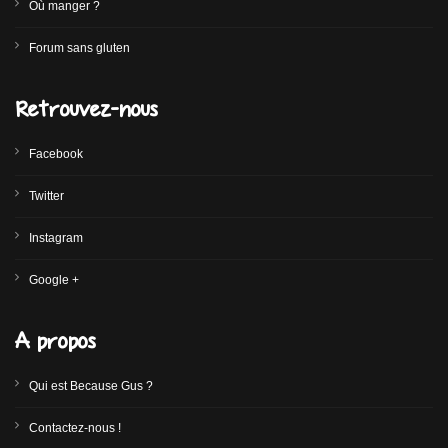
Où manger ?
Forum sans gluten
Retrouvez-nous
Facebook
Twitter
Instagram
Google +
A propos
Qui est Because Gus ?
Contactez-nous !