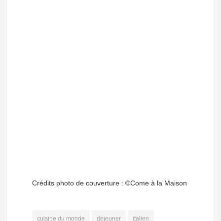
Crédits photo de couverture : ©Come à la Maison
cuisine du monde
déjeuner
italien