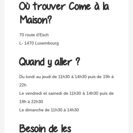
Où trouver Come à la
Maison?
70 route d’Esch
L- 1470 Luxembourg
Quand y aller ?
Du lundi au jeudi de 11h30 à 14h30 puis de 19h à
22h
Le vendredi et samedi de 11h30 à 14h30 puis de
19h à 22h30
Le dimanche de 11h30 à 14h30
Besoin de les