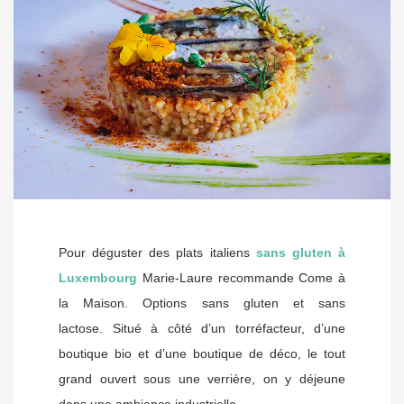
Pour déguster des plats italiens
sans gluten à
Luxembourg
Marie-Laure recommande Come à
la Maison. Options sans gluten et sans
lactose.
Situé à côté d’un torréfacteur, d’une
boutique bio et d’une boutique de déco, le tout
grand ouvert sous une verrière, on y déjeune
dans une ambiance industrielle.