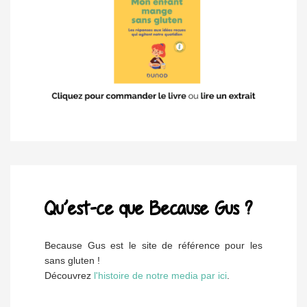
Qu’est-ce que Because Gus ?
Because Gus est le site de référence pour les
sans gluten !
Découvrez
l'histoire de notre media par ici
.