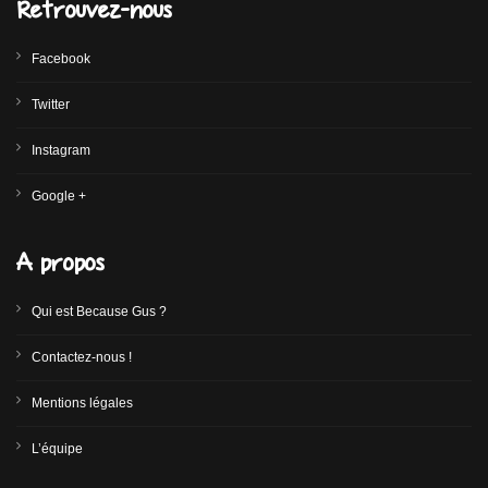
Retrouvez-nous
Facebook
Twitter
Instagram
Google +
A propos
Qui est Because Gus ?
Contactez-nous !
Mentions légales
L’équipe