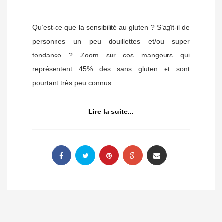
Qu’est-ce que la sensibilité au gluten ? S’agît-il de
personnes un peu douillettes et/ou super
tendance ? Zoom sur ces mangeurs qui
représentent 45% des sans gluten et sont
pourtant très peu connus.
Lire la suite...