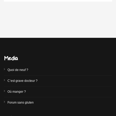
Media
Quoi de neuf ?
C’est grave docteur ?
Où manger ?
Forum sans gluten