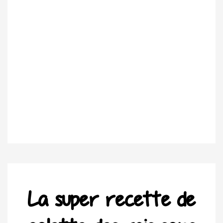
La super recette de