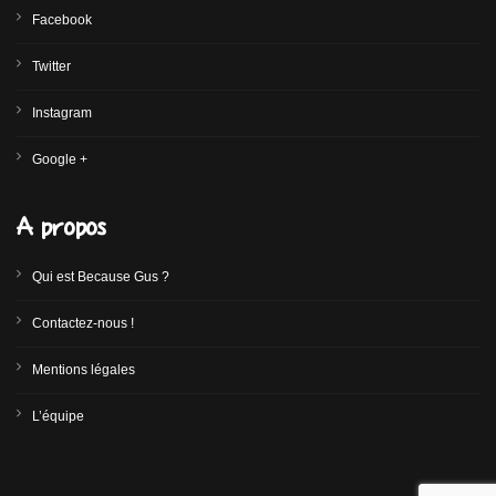
Facebook
Twitter
Instagram
Google +
A propos
Qui est Because Gus ?
Contactez-nous !
Mentions légales
L’équipe