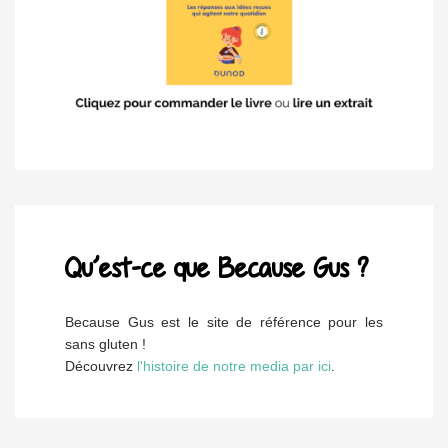
Qu’est-ce que Because Gus ?
Because Gus est le site de référence pour les
sans gluten !
Découvrez
l'histoire de notre media par ici
.