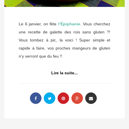
Le 6 janvier, on fête
l’Épiphanie
. Vous cherchez
une recette de galette des rois sans gluten ?!
Vous tombez à pic, la voici ! Super simple et
rapide à faire, vos proches mangeurs de gluten
n’y verront que du feu !!
Lire la suite...