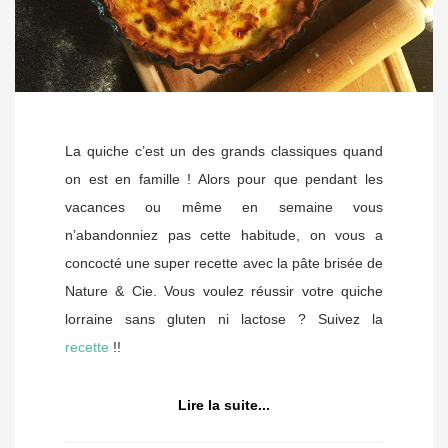
La quiche c’est un des grands classiques quand
on est en famille ! Alors pour que pendant les
vacances ou même en semaine vous
n’abandonniez pas cette habitude, on vous a
concocté une super recette avec la pâte brisée de
Nature & Cie. Vous voulez réussir votre quiche
lorraine sans gluten ni lactose ? Suivez la
recette
!!
Lire la suite...