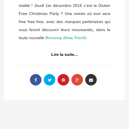
réalité ! Jeudi 1er décembre 2016 c’est la Gluten
Free Christmas Party !! Une soirée où tout sera
free free free, avec des marques partenaires qui
vous feront découvrir leurs nouveautés, dans la
toute nouvelle
Biocoop Alma Trinité
.
Lire la suite...