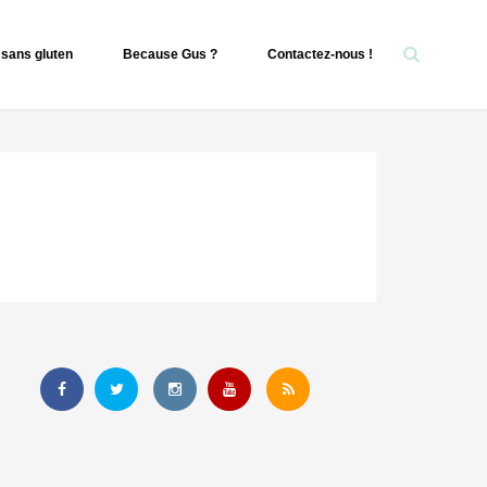
sans gluten
Because Gus ?
Contactez-nous !