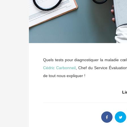
Quels tests pour diagnostiquer la maladie cœl
Cédric Carbonneil
, Chef du Service Évaluatio
de tout nous expliquer !
Li