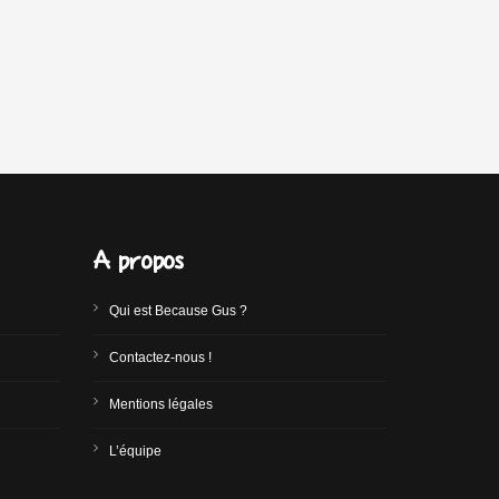
A propos
Qui est Because Gus ?
Contactez-nous !
Mentions légales
L’équipe