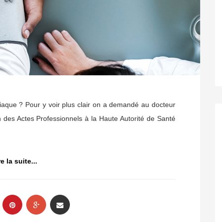
iaque ? Pour y voir plus clair on a demandé au docteur
n des Actes Professionnels à la Haute Autorité de Santé
re la suite...