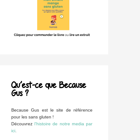
Qu’est-ce que Because
Gus ?
Because Gus est le site de référence
pour les sans gluten !
Découvrez
l'histoire de notre media par
ici
.