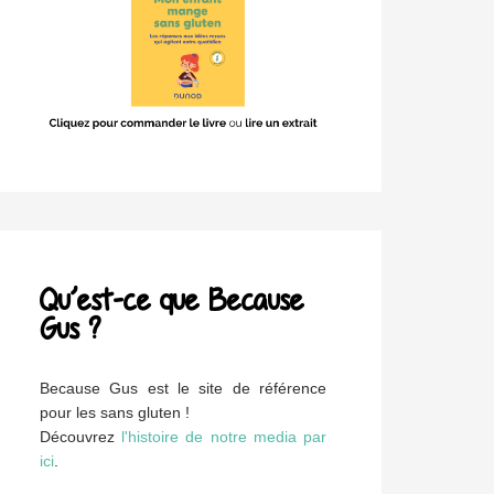
Qu’est-ce que Because
Gus ?
Because Gus est le site de référence
pour les sans gluten !
Découvrez
l'histoire de notre media par
ici
.