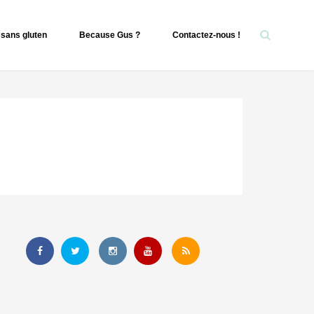
sans gluten
Because Gus ?
Contactez-nous !