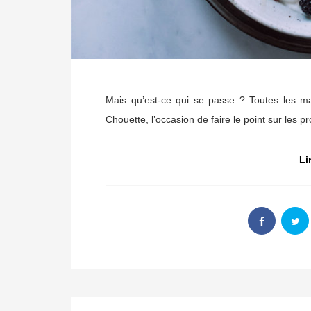
Mais qu’est-ce qui se passe ? Toutes les m
Chouette, l’occasion de faire le point sur les p
Li