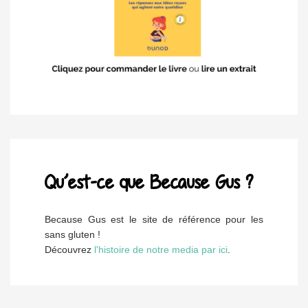
Qu’est-ce que Because Gus ?
Because Gus est le site de référence pour les
sans gluten !
Découvrez
l'histoire de notre media par ici
.