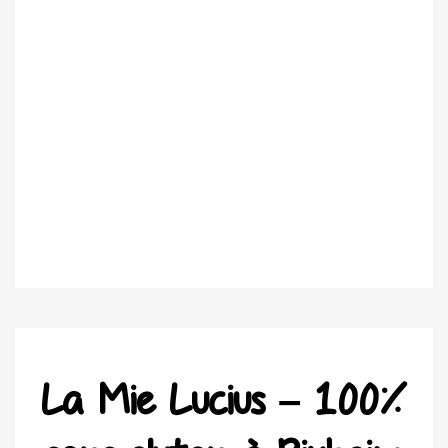
La Mie Lucius – 100%