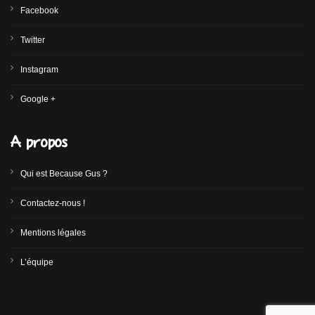
Facebook
Twitter
Instagram
Google +
A propos
Qui est Because Gus ?
Contactez-nous !
Mentions légales
L’équipe