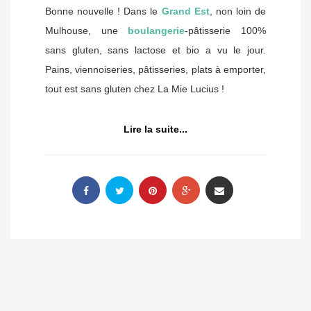
Bonne nouvelle ! Dans le
Grand Est
, non loin de
Mulhouse, une
boulangerie
-pâtisserie 100%
sans gluten, sans lactose et bio a vu le jour.
Pains, viennoiseries, pâtisseries, plats à emporter,
tout est sans gluten chez La Mie Lucius !
Lire la suite...