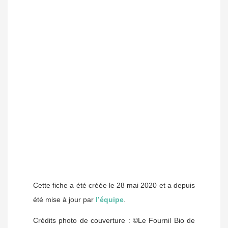
Cette fiche a été créée le 28 mai 2020 et a depuis
été mise à jour par
l’équipe
.
Crédits photo de couverture : ©Le Fournil Bio de