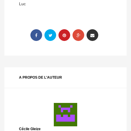
Luc
A PROPOS DE L'AUTEUR
Cécile Gleize