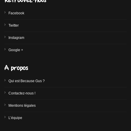
Facebook
Twitter
Instagram
Google +
A propos
Qui est Because Gus ?
Contactez-nous !
Mentions légales
L’équipe