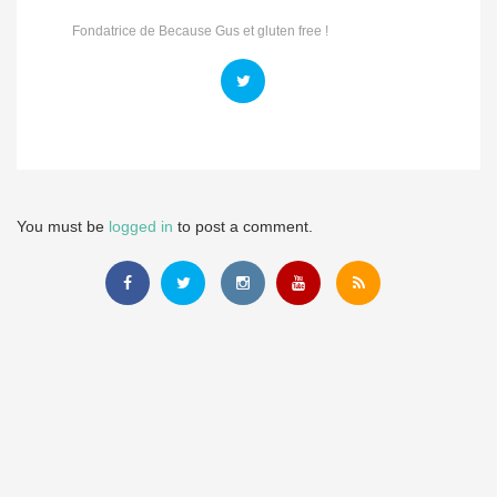
Fondatrice de Because Gus et gluten free !
You must be
logged in
to post a comment.