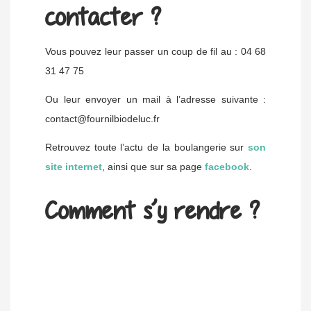
contacter ?
Vous pouvez leur passer un coup de fil au : 04 68
31 47 75
Ou leur envoyer un mail à l’adresse suivante :
contact@fournilbiodeluc.fr
Retrouvez toute l’actu de la boulangerie sur
son
site internet
, ainsi que sur sa page
facebook
.
Comment s’y rendre ?