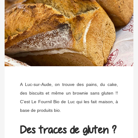
A Luc-sur-Aude, on trouve des pains, du cake,
des biscuits et même un brownie sans gluten !!
C’est Le Fournil Bio de Luc qui les fait maison, à
base de produits bio.
Des traces de gluten ?