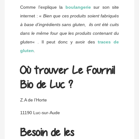
Comme l’explique la
boulangerie
sur son site
internet : «
Bien que ces produits soient fabriqués
à base d’ingrédients sans gluten, ils ont été cuits
dans le même four que les produits contenant du
gluten
« . Il peut donc y avoir des
traces de
gluten
.
Où trouver Le Fournil
Bio de Luc ?
Z.A de l’Horte
11190 Luc-sur-Aude
Besoin de les