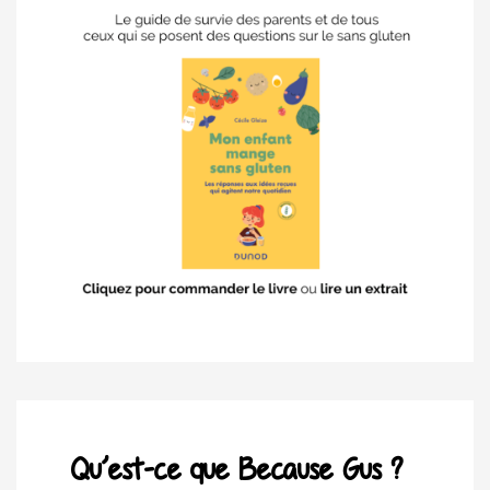
Qu’est-ce que Because Gus ?