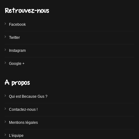
Retrouvez-nous
Facebook
Twitter
Instagram
Google +
A propos
Qui est Because Gus ?
Contactez-nous !
Mentions légales
L’équipe