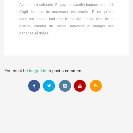
Aventurière culinaire, Edwige se sacrifie toujours quand il
s’agit de tester de nouveaux restaurants ! Et ce qu’elle
aime par dessus tout c'est le matcha, lire au bord de la
piscine, chanter du Daniel Balavoine et manger des
bananes séchées.
You must be
logged in
to post a comment.