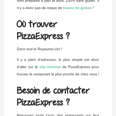
sont préparés à part et donc 100% sans gluten. Il
n’y a donc pas de risque de
traces de gluten
!
Où trouver
PizzaExpress ?
Dans tout le Royaume-Uni !
Il y a plein d’adresses, le plus simple est donc
d’aller sur le
site internet
de PizzaExpress pour
trouver le restaurant le plus proche de chez vous !
Besoin de contacter
PizzaExpress ?
Retrouvez toute l’actu des restaurants sur leur