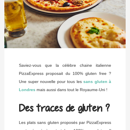
Saviez-vous que la célèbre chaine italienne
PizzaExpress proposait du 100% gluten free ?
Une super nouvelle pour tous les
sans gluten à
Londres
mais aussi dans tout le Royaume-Uni !
Des traces de gluten ?
Les plats sans gluten proposés par PizzaExpress