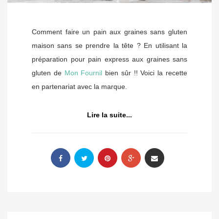
Comment faire un pain aux graines sans gluten
maison sans se prendre la tête ? En utilisant la
préparation pour pain express aux graines sans
gluten de
Mon Fournil
bien sûr !! Voici la recette
en partenariat avec la marque.
Lire la suite...