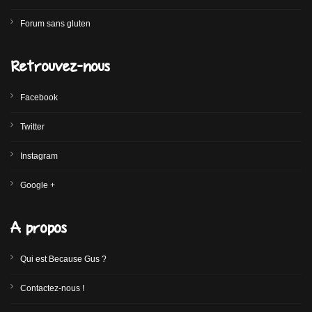
Forum sans gluten
Retrouvez-nous
Facebook
Twitter
Instagram
Google +
A propos
Qui est Because Gus ?
Contactez-nous !