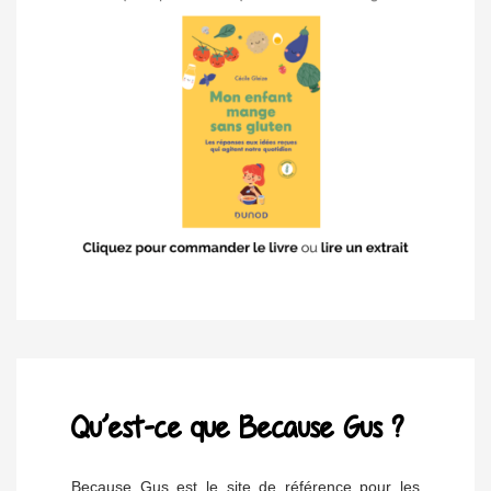
Qu’est-ce que Because Gus ?
Because Gus est le site de référence pour les