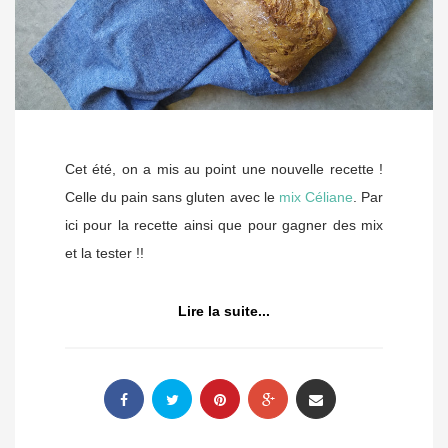
Cet été, on a mis au point une nouvelle recette !
Celle du pain sans gluten avec le
mix Céliane
. Par
ici pour la recette ainsi que pour gagner des mix
et la tester !!
Lire la suite...