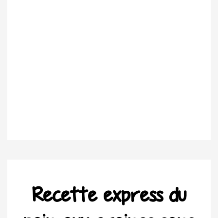
Recette express du