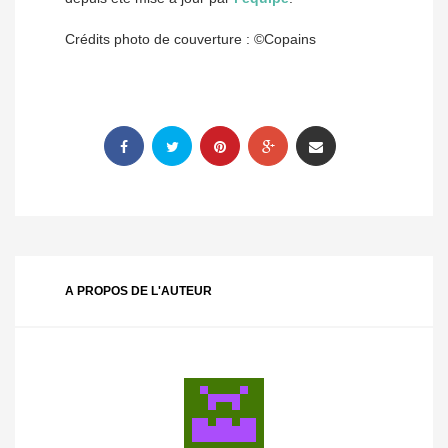
Crédits photo de couverture : ©Copains
A PROPOS DE L'AUTEUR