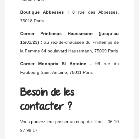
Boutique Abbesses :
8 rue des Abbesses,
75018 Paris
Corner Printemps Haussmann (jusqu’au
15/01/23) :
au rez-de-chaussée du Printemps de
la Femme 64 boulevard Haussmann, 75009 Paris
Corner Monoprix St Antoine :
99 rue du
Faubourg Saint-Antoine, 75011 Paris
Besoin de les
contacter ?
Vous pouvez leur passer un coup de fil au : 06 10
97 98 17