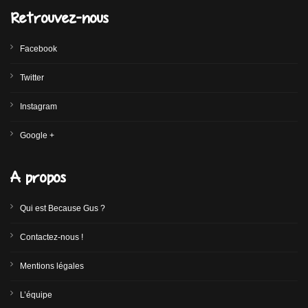
Retrouvez-nous
Facebook
Twitter
Instagram
Google +
A propos
Qui est Because Gus ?
Contactez-nous !
Mentions légales
L’équipe