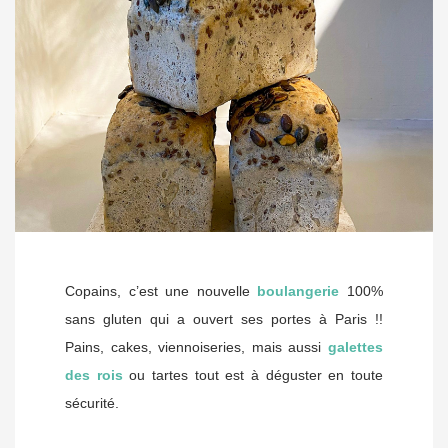
Copains, c’est une nouvelle
boulangerie
100%
sans gluten qui a ouvert ses portes à Paris !!
Pains, cakes, viennoiseries, mais aussi
galettes
des rois
ou tartes tout est à déguster en toute
sécurité.