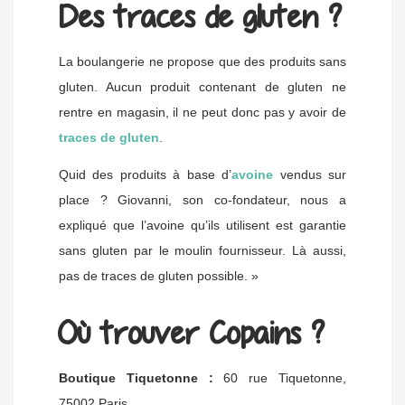
Des traces de gluten ?
La boulangerie ne propose que des produits sans
gluten. Aucun produit contenant de gluten ne
rentre en magasin, il ne peut donc pas y avoir de
traces de gluten
.
Quid des produits à base d’
avoine
vendus sur
place ? Giovanni, son co-fondateur, nous a
expliqué que l’avoine qu’ils utilisent est garantie
sans gluten par le moulin fournisseur. Là aussi,
pas de traces de gluten possible. »
Où trouver Copains ?
Boutique Tiquetonne :
60 rue Tiquetonne,
75002 Paris