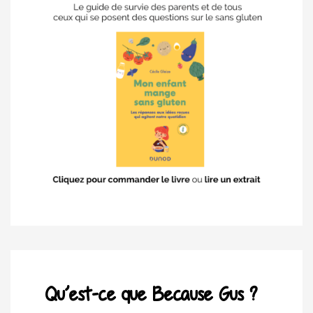
Qu’est-ce que Because Gus ?