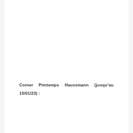
Corner Printemps Haussmann (jusqu’au
15/01/23) :