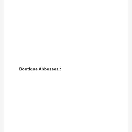
Boutique Abbesses :