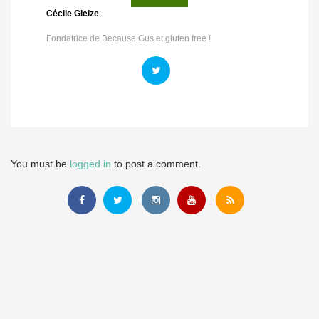
Cécile Gleize
Fondatrice de Because Gus et gluten free !
You must be
logged in
to post a comment.