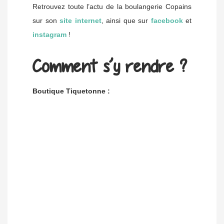
Retrouvez toute l’actu de la boulangerie Copains
sur son
site internet
, ainsi que sur
facebook
et
instagram
!
Comment s’y rendre ?
Boutique Tiquetonne :