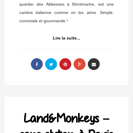
quartier des Abbesses à Montmartre, est une
cantine italienne comme on les aime. Simple,
conviviale et gourmande !
Lire la suite...
Land&Monkeys –