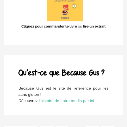
Qu’est-ce que Because Gus ?
Because Gus est le site de référence pour les
sans gluten !
Découvrez
l'histoire de notre media par ici
.