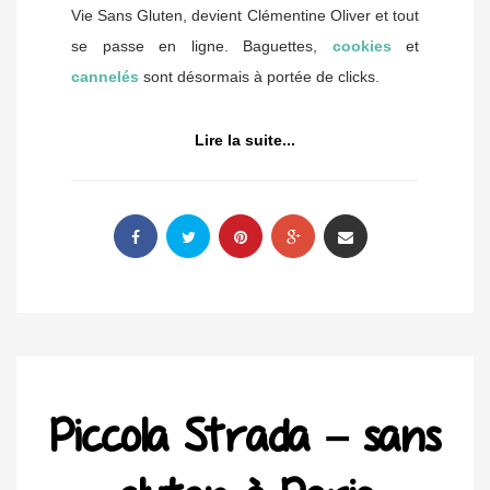
Vie Sans Gluten, devient Clémentine Oliver et tout
se passe en ligne. Baguettes,
cookies
et
cannelés
sont désormais à portée de clicks.
Lire la suite...
Piccola Strada – sans