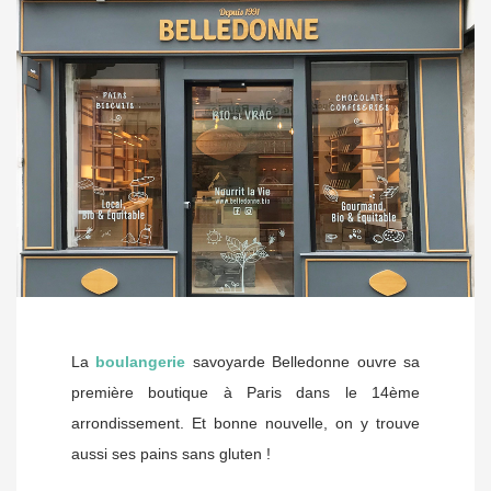
La
boulangerie
savoyarde Belledonne ouvre sa
première boutique à Paris dans le 14ème
arrondissement. Et bonne nouvelle, on y trouve
aussi ses pains sans gluten !