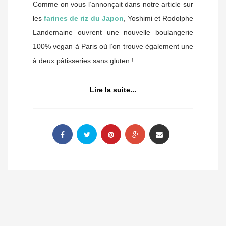
Comme on vous l’annonçait dans notre article sur
les
farines de riz du Japon
, Yoshimi et Rodolphe
Landemaine ouvrent une nouvelle boulangerie
100% vegan à Paris où l’on trouve également une
à deux pâtisseries sans gluten !
Lire la suite...