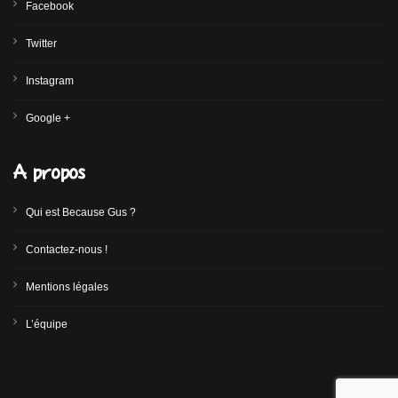
Facebook
Twitter
Instagram
Google +
A propos
Qui est Because Gus ?
Contactez-nous !
Mentions légales
L’équipe