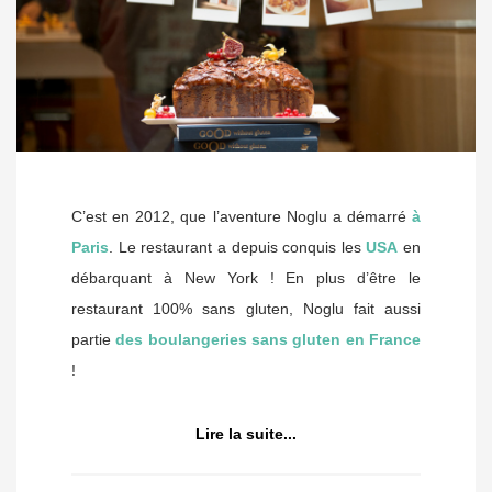
C’est en 2012, que l’aventure Noglu
a démarré
à
Paris
. Le restaurant a depuis conquis les
USA
en
débarquant à New York ! En plus d’être le
restaurant 100% sans gluten, Noglu fait aussi
partie
des boulangeries sans gluten en France
!
Lire la suite...