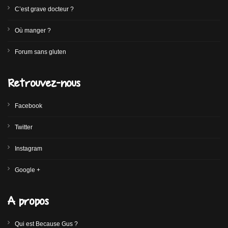
C’est grave docteur ?
Où manger ?
Forum sans gluten
Retrouvez-nous
Facebook
Twitter
Instagram
Google +
A propos
Qui est Because Gus ?