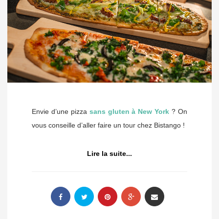
Envie d’une pizza
sans gluten à New York
? On
vous conseille d’aller faire un tour chez Bistango !
Lire la suite...