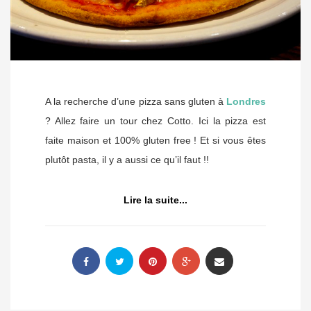
A la recherche d’une pizza sans gluten à
Londres
? Allez faire un tour chez Cotto. Ici la pizza est
faite maison et 100% gluten free ! Et si vous êtes
plutôt pasta, il y a aussi ce qu’il faut !!
Lire la suite...