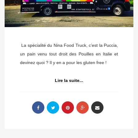
La spécialité du Nina Food Truck, c’est la Puccia,
un pain venu tout droit des Pouilles en Italie et
devinez quoi ? Il y en a pour les gluten free !
Lire la suite...