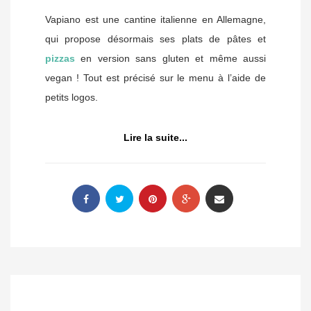
Vapiano est une cantine italienne en Allemagne,
qui propose désormais ses plats de pâtes et
pizzas
en version sans gluten et même aussi
vegan ! Tout est précisé sur le menu à l’aide de
petits logos.
Lire la suite...