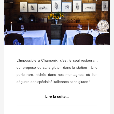
L’Impossible à Chamonix, c’est le seul restaurant
qui propose du sans gluten dans la station ! Une
perle rare, nichée dans nos montagnes, où l’on
déguste des spécialité italiennes sans gluten !
Lire la suite...