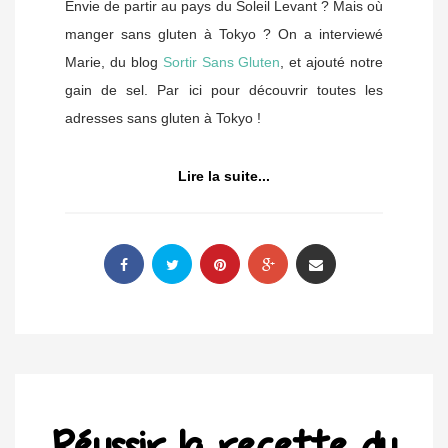
Envie de partir au pays du Soleil Levant ? Mais où
manger sans gluten à Tokyo ? On a interviewé
Marie, du blog
Sortir Sans Gluten
, et ajouté notre
gain de sel. Par ici pour découvrir toutes les
adresses sans gluten à Tokyo !
Lire la suite...
Réussir la recette du