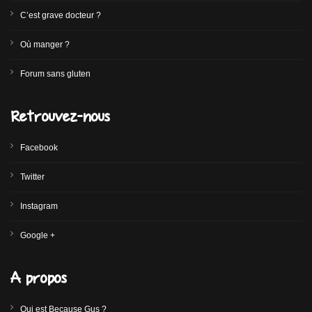
C’est grave docteur ?
Où manger ?
Forum sans gluten
Retrouvez-nous
Facebook
Twitter
Instagram
Google +
A propos
Qui est Because Gus ?