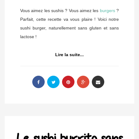
Vous aimez les sushis ? Vous aimez les
burgers
?
Parfait, cette recette va vous plaire ! Voici notre
sushi burger, naturellement sans gluten et sans
lactose !
Lire la suite...
Le sushi burrito sans