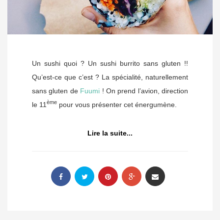
Un sushi quoi ? Un sushi burrito sans gluten !!
Qu’est-ce que c’est ? La spécialité, naturellement
sans gluten de
Fuumi
! On prend l’avion, direction
ème
le 11
pour vous présenter cet énergumène.
Lire la suite...