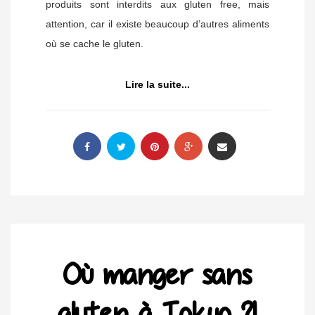
produits sont interdits aux gluten free, mais
attention, car il existe beaucoup d’autres aliments
où se cache le gluten.
Lire la suite...
Où manger sans
gluten à Tokyo ?!