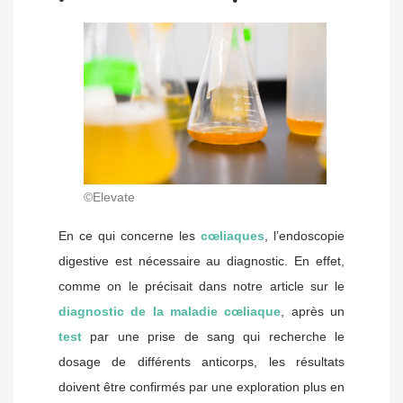
©Elevate
En ce qui concerne les
cœliaques
, l’endoscopie
digestive est nécessaire au diagnostic. En effet,
comme on le précisait dans notre article sur le
diagnostic de la maladie cœliaque
, après un
test
par une prise de sang qui recherche le
dosage de différents anticorps, les résultats
doivent être confirmés par une exploration plus en