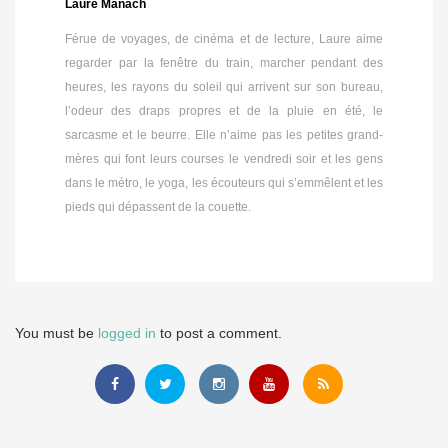
Laure Manach
Férue de voyages, de cinéma et de lecture, Laure aime
regarder par la fenêtre du train, marcher pendant des
heures, les rayons du soleil qui arrivent sur son bureau,
l’odeur des draps propres et de la pluie en été, le
sarcasme et le beurre. Elle n’aime pas les petites grand-
mères qui font leurs courses le vendredi soir et les gens
dans le métro, le yoga, les écouteurs qui s’emmêlent et les
pieds qui dépassent de la couette.
You must be
logged in
to post a comment.