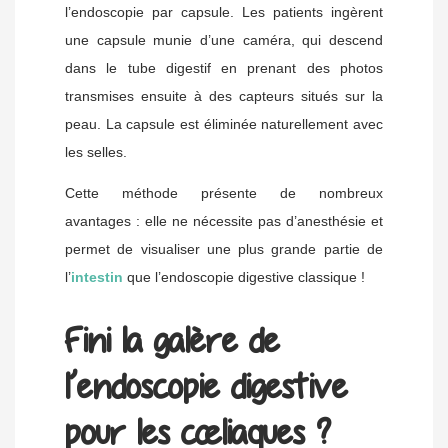
l’endoscopie par capsule. Les patients ingèrent
une capsule munie d’une caméra, qui descend
dans le tube digestif en prenant des photos
transmises ensuite à des capteurs situés sur la
peau. La capsule est éliminée naturellement avec
les selles.
Cette méthode présente de nombreux
avantages : elle ne nécessite pas d’anesthésie et
permet de visualiser une plus grande partie de
l’
intestin
que l’endoscopie digestive classique !
Fini la galère de
l’endoscopie digestive
pour les cœliaques ?