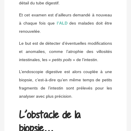
détail du tube digestif.
Et cet examen est d’ailleurs demandé à nouveau
à chaque fois que
l’ALD
des malades doit être
renouvelée.
Le but est de détecter d’éventuelles modifications
et anomalies, comme l’atrophie des villosités
intestinales, les «
petits poils
» de l’intestin.
L’endoscopie digestive est alors couplée à une
biopsie, c’est-à-dire qu’en même temps de petits
fragments de l’intestin sont prélevés pour les
analyser avec plus précision.
L’obstacle de la
biopsie…