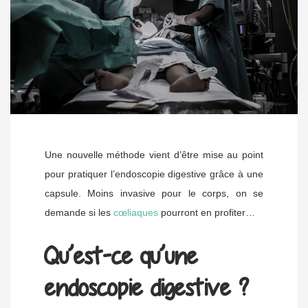
Une nouvelle méthode vient d’être mise au point
pour pratiquer l’endoscopie digestive grâce à une
capsule. Moins invasive pour le corps, on se
demande si les
cœliaques
pourront en profiter…
Qu’est-ce qu’une
endoscopie digestive ?