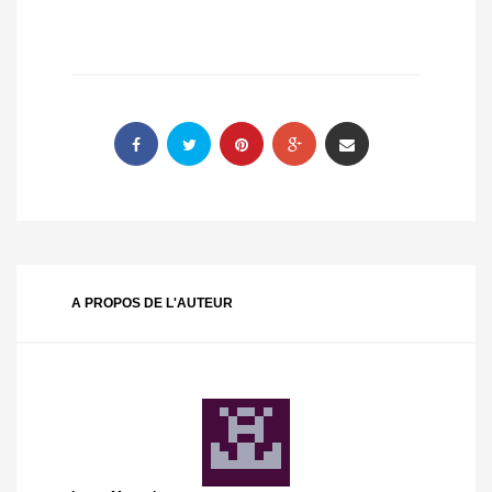
A PROPOS DE L'AUTEUR