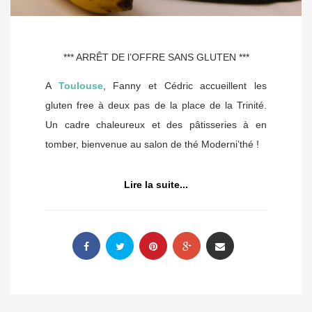
*** ARRÊT DE l’OFFRE SANS GLUTEN ***
A
Toulouse
, Fanny et Cédric accueillent les
gluten free à deux pas de la place de la Trinité.
Un cadre chaleureux et des pâtisseries à en
tomber, bienvenue au salon de thé Moderni’thé !
Lire la suite...