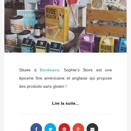
Située à
Bordeaux
, Sophie’s Store est une
épicerie fine américaine et anglaise qui propose
des produits sans gluten !
Lire la suite...