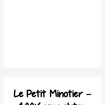
Le Petit Minotier –