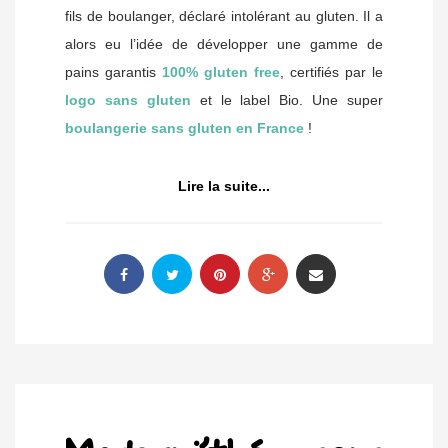
fils de boulanger, déclaré intolérant au gluten. Il a
alors eu l’idée de développer une gamme de
pains garantis
100% gluten free
, certifiés par le
logo sans gluten
et le label Bio. Une super
boulangerie sans gluten en France
!
Lire la suite...