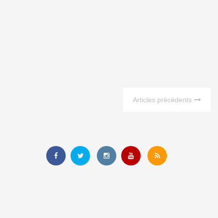
Articles précédents