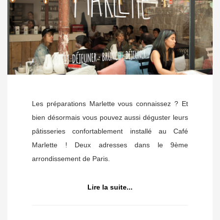
Les préparations Marlette vous connaissez ? Et
bien désormais vous pouvez aussi déguster leurs
pâtisseries confortablement installé au Café
Marlette ! Deux adresses dans le 9ème
arrondissement de Paris.
Lire la suite...