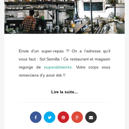
Envie d’un super-repas ?! On a l’adresse qu’il
vous faut : Sol Semilla ! Ce restaurant et magasin
regorge de
superaliments
. Votre corps vous
remerciera d’y avoir été !!
Lire la suite...