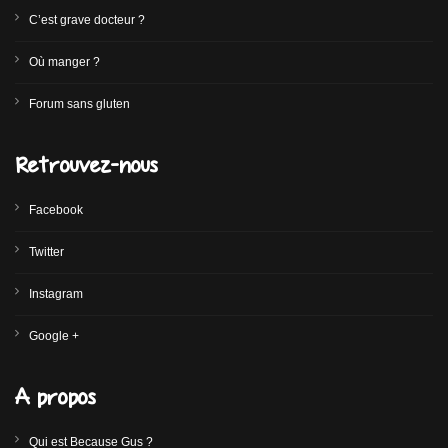
C’est grave docteur ?
Où manger ?
Forum sans gluten
Retrouvez-nous
Facebook
Twitter
Instagram
Google +
A propos
Qui est Because Gus ?