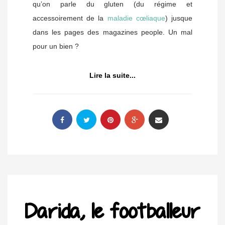
qu’on parle du gluten (du régime et
accessoirement de la
maladie cœliaque
) jusque
dans les pages des magazines people. Un mal
pour un bien ?
Lire la suite...
Darida, le footballeur