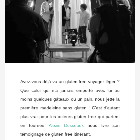
Avez-vous déjà vu un gluten free voyager léger ?
Que celui qui n’a jamais emporté avec lui au
moins quelques gâteaux ou un pain, nous jette la
première madeleine sans gluten ! C’est d’autant
plus vrai pour les acteurs gluten free qui partent
en tournée.
Alexis Desseaux
nous livre son
témoignage de gluten free itinérant.