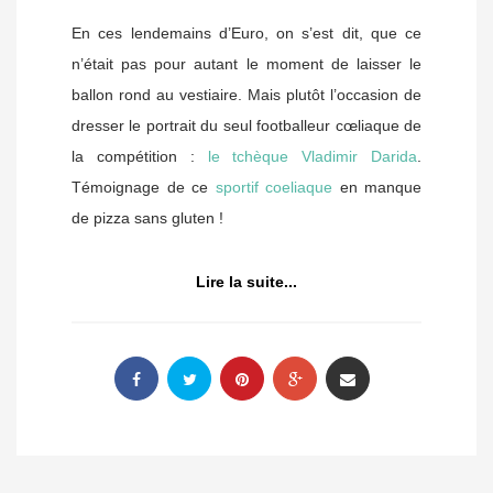
En ces lendemains d’Euro, on s’est dit, que ce
n’était pas pour autant le moment de laisser le
ballon rond au vestiaire. Mais plutôt l’occasion de
dresser le portrait du seul footballeur cœliaque de
la compétition :
le tchèque Vladimir Darida
.
Témoignage de ce
sportif coeliaque
en manque
de pizza sans gluten !
Lire la suite...