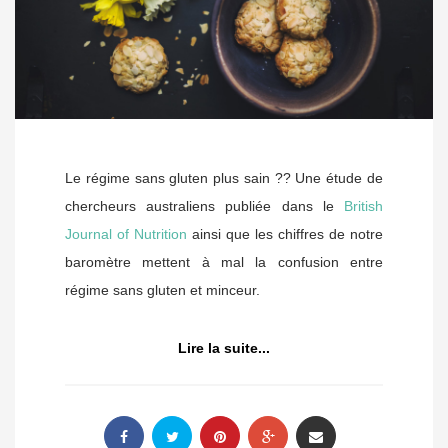
Le régime sans gluten plus sain ?? Une étude de
chercheurs australiens publiée dans le
British
Journal of Nutrition
ainsi que les chiffres de notre
baromètre mettent à mal la confusion entre
régime sans gluten et minceur.
Lire la suite...