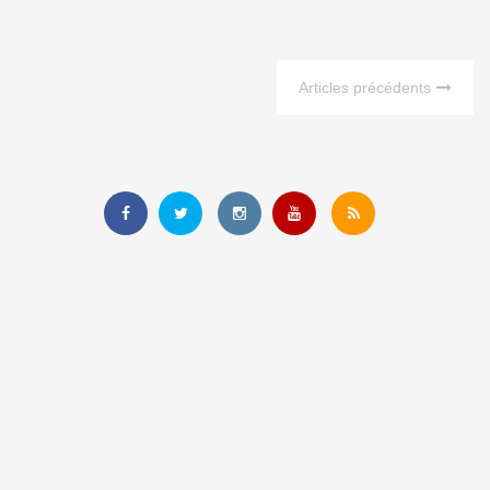
Articles précédents