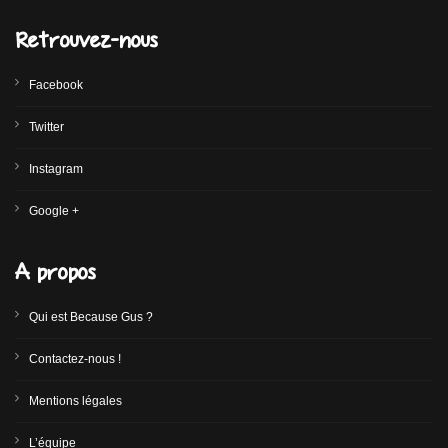
Retrouvez-nous
Facebook
Twitter
Instagram
Google +
A propos
Qui est Because Gus ?
Contactez-nous !
Mentions légales
L’équipe