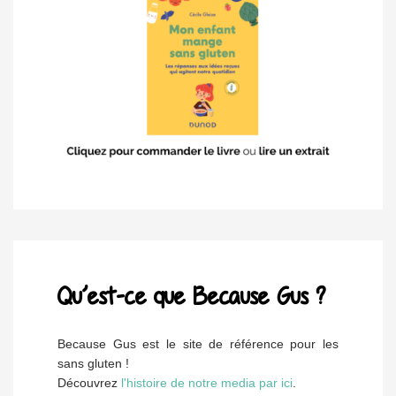
Qu’est-ce que Because Gus ?
Because Gus est le site de référence pour les
sans gluten !
Découvrez
l'histoire de notre media par ici
.