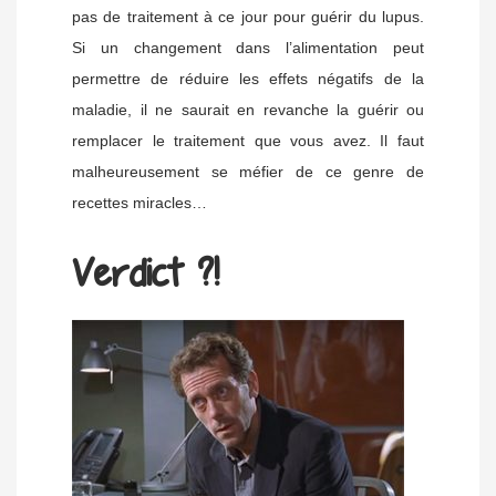
pas de traitement à ce jour pour guérir du lupus.
Si un changement dans l’alimentation peut
permettre de réduire les effets négatifs de la
maladie, il ne saurait en revanche la guérir ou
remplacer le traitement que vous avez. Il faut
malheureusement se méfier de ce genre de
recettes miracles…
Verdict ?!