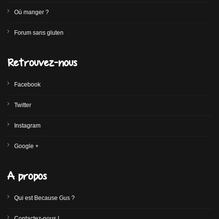
Où manger ?
Forum sans gluten
Retrouvez-nous
Facebook
Twitter
Instagram
Google +
A propos
Qui est Because Gus ?
Contactez-nous !