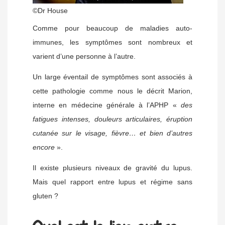
©Dr House
Comme pour beaucoup de maladies auto-
immunes, les symptômes sont nombreux et
varient d’une personne à l’autre.
Un large éventail de symptômes sont associés à
cette pathologie comme nous le décrit Marion,
interne en médecine générale à l’APHP «
des
fatigues intenses, douleurs articulaires, éruption
cutanée sur le visage, fièvre… et bien d’autres
encore
».
Il existe plusieurs niveaux de gravité du lupus.
Mais quel rapport entre lupus et régime sans
gluten ?