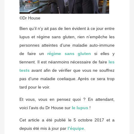
©Dr House
Bien qu’il n’y ait pas de lien évident à ce jour entre
lupus et régime sans gluten, rien n’empêche les
personnes atteintes d’une maladie auto-immune
de faire un
régime sans gluten
si elles y
tiennent. Il est néanmoins nécessaire de faire
les
tests
avant afin de vérifier que vous ne souffrez
pas d’une maladie coeliaque. Après ce sera trop
tard pour le voir.
Et vous, vous en pensez quoi ? En attendant,
voici l’avis du Dr House sur
le lupus
!
Cet article a été publié le 5 octobre 2017 et a
depuis été mis à jour par
l’équipe
.