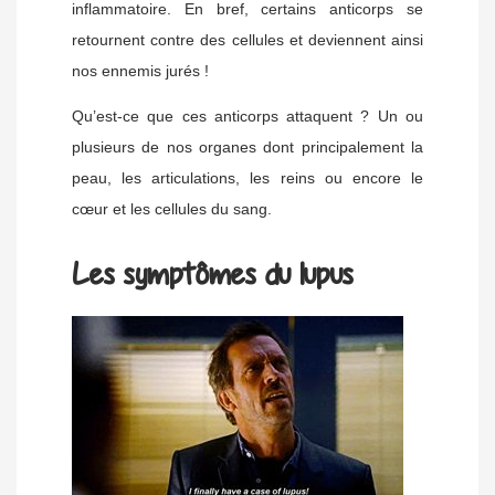
inflammatoire. En bref, certains anticorps se
retournent contre des cellules et deviennent ainsi
nos ennemis jurés !
Qu’est-ce que ces anticorps attaquent ? Un ou
plusieurs de nos organes dont principalement la
peau, les articulations, les reins ou encore le
cœur et les cellules du sang.
Les symptômes du lupus