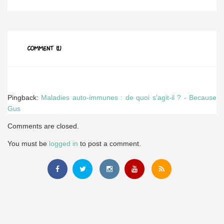
COMMENT (1)
Pingback:
Maladies auto-immunes : de quoi s'agit-il ? - Because
Gus
Comments are closed.
You must be
logged in
to post a comment.