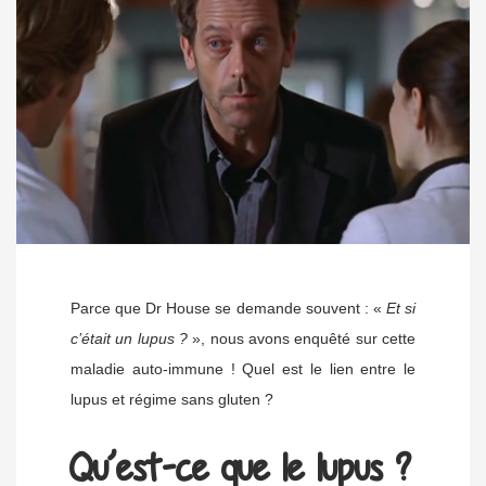
Parce que Dr House se demande souvent : «
Et si
c’était un lupus ?
», nous avons enquêté sur cette
maladie auto-immune ! Quel est le lien entre le
lupus et régime sans gluten ?
Qu’est-ce que le lupus ?