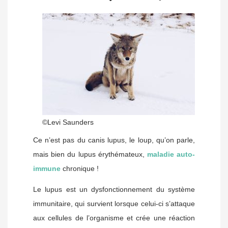
©Levi Saunders
Ce n’est pas du canis lupus, le loup, qu’on parle,
mais bien du
lupus érythémateux,
maladie auto-
immune
chronique !
Le lupus est un dysfonctionnement du système
immunitaire, qui survient lorsque celui-ci s’attaque
aux cellules de l’organisme et crée une réaction