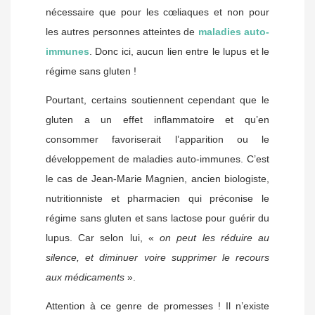
nécessaire que pour les cœliaques et non pour
les autres personnes atteintes de
maladies auto-
immunes
. Donc ici, aucun lien entre le lupus et le
régime sans gluten !
Pourtant, certains soutiennent cependant que le
gluten a un effet inflammatoire et qu’en
consommer favoriserait l’apparition ou le
développement de maladies auto-immunes. C’est
le cas de Jean-Marie Magnien, ancien biologiste,
nutritionniste et pharmacien qui préconise le
régime sans gluten et sans lactose pour guérir du
lupus. Car selon lui, «
on peut les réduire au
silence, et diminuer voire supprimer le recours
aux médicaments
».
Attention à ce genre de promesses ! Il n’existe