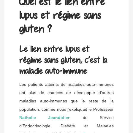
Quel est le lien entre
lupus et régime sans
gluten ?
Le lien entre lupus et
régime sans gluten, c’est la
maladie auto-immune
Les patients atteints de maladies auto-immunes
ont plus de chances de développer d’autres
maladies auto-immunes que le reste de la
population, comme nous l’expliquait le Professeur
Nathalie Jeandidier
, du Service
d’Endocrinologie, Diabète et Maladies