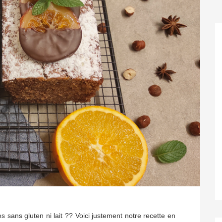
s sans gluten ni lait ?? Voici justement notre recette en