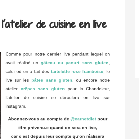
’atelier de cuisine en live
Comme pour notre dernier live pendant lequel on
avait réalisé un
gâteau au yaourt sans gluten
,
celui où on a fait des
tartelette rose-framboise
, le
live sur les
pâtes sans gluten
, ou encore notre
atelier
crêpes sans gluten
pour la Chandeleur,
l’atelier de cuisine se déroulera en live sur
instagram.
Abonnez-vous au compte de
@carnetdiet
pour
être prévenu.e quand on sera en live,
car c’est depuis leur compte qu’on réalisera