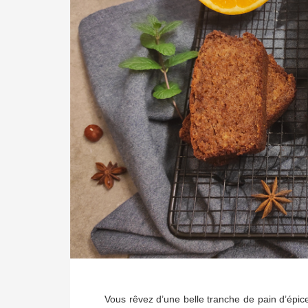
Vous rêvez d’une belle tranche de pain d’épice