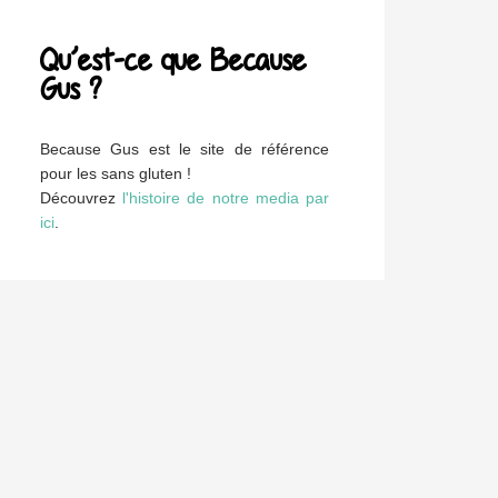
Qu’est-ce que Because
Gus ?
Because Gus est le site de référence
pour les sans gluten !
Découvrez
l'histoire de notre media par
ici
.