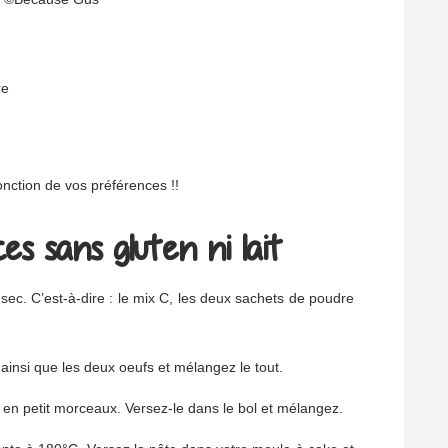
re
nction de vos préférences !!
es sans gluten ni lait
sec. C’est-à-dire : le mix C, les deux sachets de poudre
 ainsi que les deux oeufs et mélangez le tout.
 en petit morceaux. Versez-le dans le bol et mélangez.