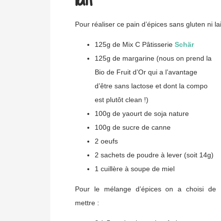
Pour réaliser ce pain d’épices sans gluten ni la
125g de Mix C Pâtisserie
Schär
125g de margarine (nous on prend la
Bio de Fruit d’Or qui a l’avantage
d’être sans lactose et dont la compo
est plutôt clean !)
100g de yaourt de soja nature
100g de sucre de canne
2 oeufs
2 sachets de poudre à lever (soit 14g)
1 cuillère à soupe de miel
Pour le mélange d’épices on a choisi de
mettre :