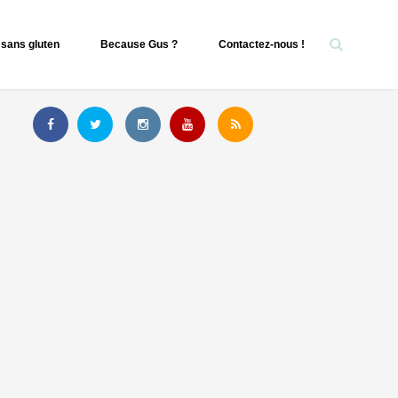
sans gluten
Because Gus ?
Contactez-nous !