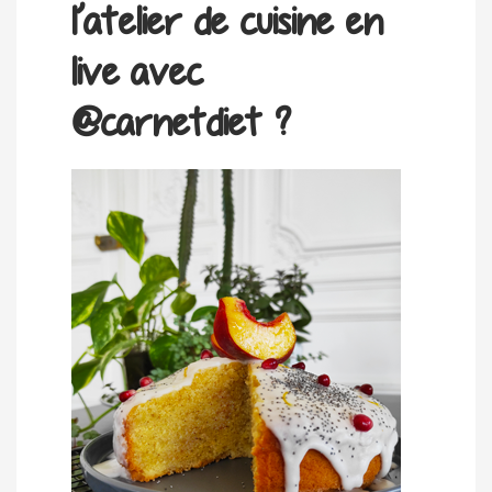
l’atelier de cuisine en
live avec
@carnetdiet ?