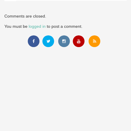
Comments are closed.
You must be
logged in
to post a comment.