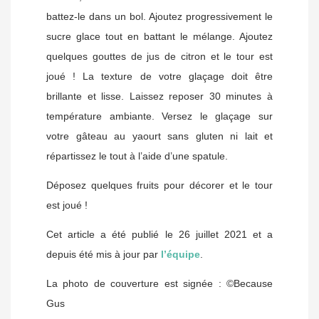
battez-le dans un bol. Ajoutez progressivement le
sucre glace tout en battant le mélange. Ajoutez
quelques gouttes de jus de citron et le tour est
joué ! La texture de votre glaçage doit être
brillante et lisse. Laissez reposer 30 minutes à
température ambiante. Versez le glaçage sur
votre gâteau au yaourt sans gluten ni lait et
répartissez le tout à l’aide d’une spatule.
Déposez quelques fruits pour décorer et le tour
est joué !
Cet article a été publié le 26 juillet 2021 et a
depuis été mis à jour par
l’équipe
.
La photo de couverture est signée : ©Because
Gus