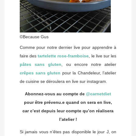
©Because Gus
Comme pour notre dernier live pour apprendre à
faire des
tartelette rose-framboise
, le live sur les
pâtes sans gluten
, ou encore notre atelier
crêpes sans gluten
pour la Chandeleur, l’atelier
de cuisine se déroulera en live sur instagram.
Abonnez-vous au compte de
@carnetdiet
pour être prévenu.e quand on sera en live,
car c’est depuis leur compte qu’on réalisera
l’atelier !
Si jamais vous n’êtes pas disponible le jour J, on