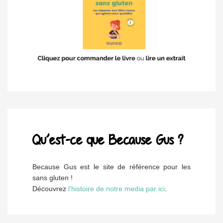
Qu’est-ce que Because Gus ?
Because Gus est le site de référence pour les
sans gluten !
Découvrez
l'histoire de notre media par ici
.