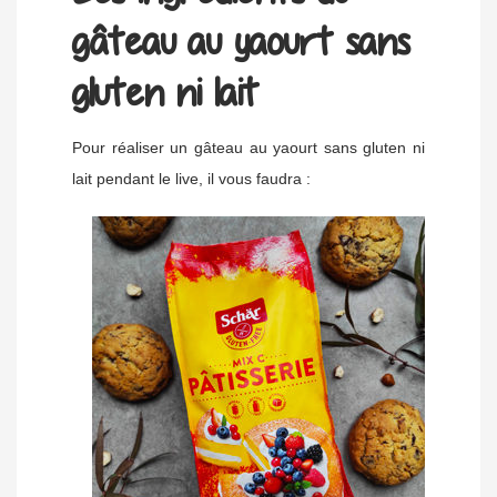
gâteau au yaourt sans
gluten ni lait
Pour réaliser un gâteau au yaourt sans gluten ni
lait pendant le live, il vous faudra :