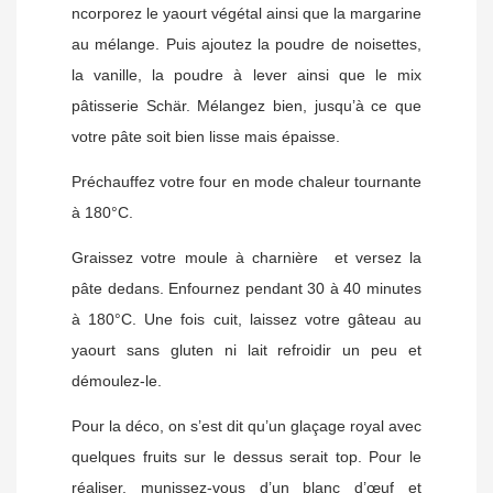
ncorporez le yaourt végétal ainsi que la margarine
au mélange. Puis ajoutez la poudre de noisettes,
la vanille, la poudre à lever ainsi que le mix
pâtisserie Schär. Mélangez bien, jusqu’à ce que
votre pâte soit bien lisse mais épaisse.
Préchauffez votre four en mode chaleur tournante
à 180°C.
Graissez votre moule à charnière et versez la
pâte dedans. Enfournez pendant 30 à 40 minutes
à 180°C. Une fois cuit, laissez votre gâteau au
yaourt sans gluten ni lait refroidir un peu et
démoulez-le.
Pour la déco, on s’est dit qu’un glaçage royal avec
quelques fruits sur le dessus serait top. Pour le
réaliser, munissez-vous d’un blanc d’œuf et