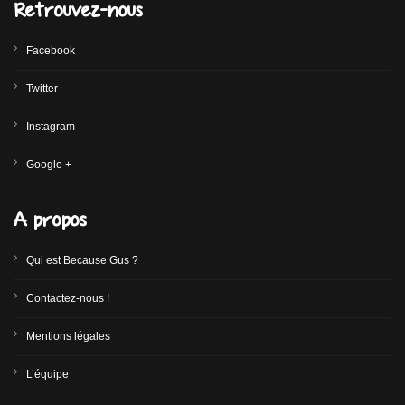
Retrouvez-nous
Facebook
Twitter
Instagram
Google +
A propos
Qui est Because Gus ?
Contactez-nous !
Mentions légales
L’équipe