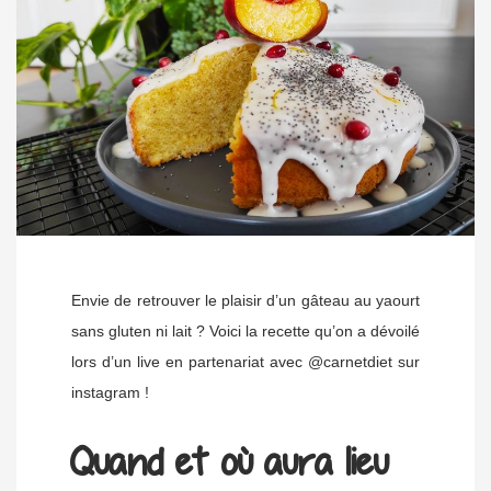
Envie de retrouver le plaisir d’un gâteau au yaourt
sans gluten ni lait ? Voici la recette qu’on a dévoilé
lors d’un live en partenariat avec @carnetdiet sur
instagram !
Quand et où aura lieu