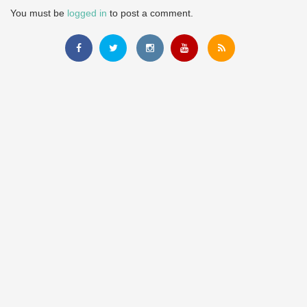
You must be
logged in
to post a comment.