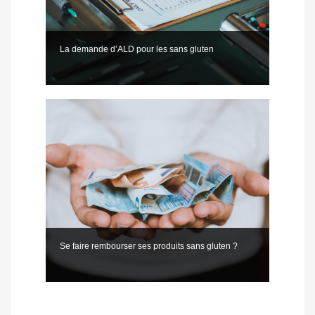
La demande d’ALD pour les sans gluten
Se faire rembourser ses produits sans gluten ?