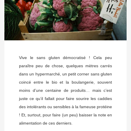
Vive le sans gluten démocratisé ! Cela peu
paraître peu de chose, quelques mètres carrés
dans un hypermarché, un petit corner sans gluten
coincé entre le bio et la boulangerie, souvent
moins d’une centaine de produits… mais c’est
juste ce qu’il fallait pour faire sourire les caddies
des intolérants ou sensibles à la fameuse protéine
! Et, surtout, pour faire (un peu) baisser la note en
alimentation de ces derniers.