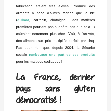
fabrication étaient très élevés. Produire des
aliments à base d’autres farines que le blé
(
quinoa
, sarrasin, châtaigne… des matières
premières pourtant pas si onéreuses que cela…)
coûtaient nettement plus cher. D’où, à l’arrivée,
des aliments aux prix multipliés parfois par cinq.
Pas pour rien que, depuis 2004, la Sécurité
sociale
rembourse une part de ces produits
pour les malades cœliaques !
La France, dernier
pays sans gluten
démocratisé !