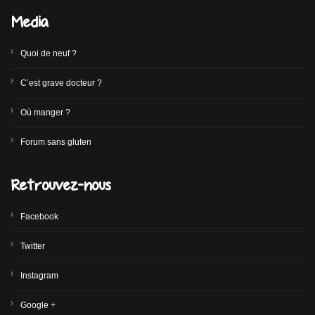
Media
Quoi de neuf ?
C’est grave docteur ?
Où manger ?
Forum sans gluten
Retrouvez-nous
Facebook
Twitter
Instagram
Google +