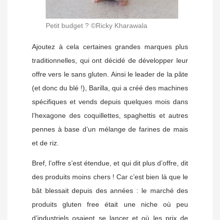
Petit budget ? ©Ricky Kharawala
Ajoutez à cela certaines grandes marques plus
traditionnelles, qui ont décidé de développer leur
offre vers le sans gluten. Ainsi le leader de la pâte
(et donc du blé !), Barilla, qui a créé des machines
spécifiques et vends depuis quelques mois dans
l’hexagone des coquillettes, spaghettis et autres
pennes à base d’un mélange de farines de mais
et de riz.
Bref, l’offre s’est étendue, et qui dit plus d’offre, dit
des produits moins chers ! Car c’est bien là que le
bât blessait depuis des années : le marché des
produits gluten free était une niche où peu
d’industriels osaient se lancer et où les prix de