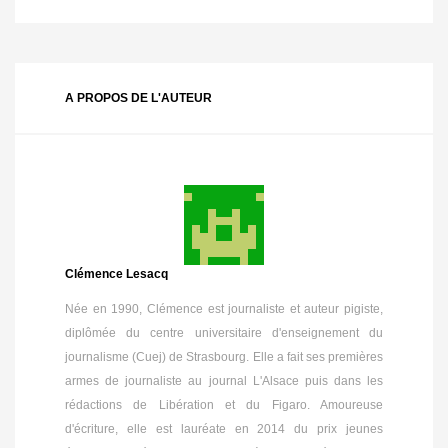
A PROPOS DE L'AUTEUR
Clémence Lesacq
Née en 1990, Clémence est journaliste et auteur pigiste,
diplômée du centre universitaire d'enseignement du
journalisme (Cuej) de Strasbourg. Elle a fait ses premières
armes de journaliste au journal L'Alsace puis dans les
rédactions de Libération et du Figaro. Amoureuse
d'écriture, elle est lauréate en 2014 du prix jeunes