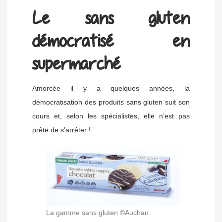
Le sans gluten
démocratisé en
supermarché
Amorcée il y a quelques années, la
démocratisation des produits sans gluten suit son
cours et, selon les spécialistes, elle n’est pas
prête de s’arrêter !
La gamme sans gluten ©Auchan