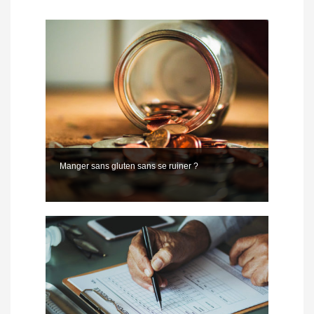
Manger sans gluten sans se ruiner ?