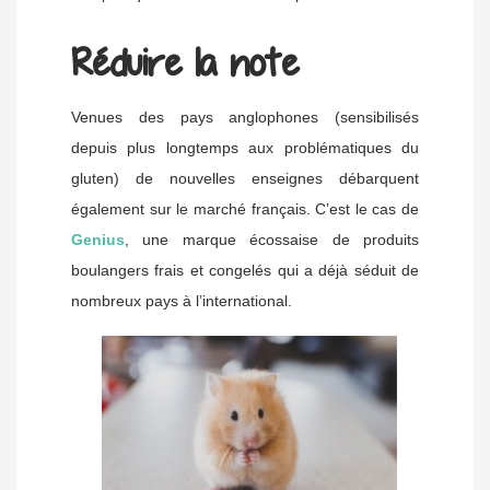
Réduire la note
Venues des pays anglophones (sensibilisés
depuis plus longtemps aux problématiques du
gluten) de nouvelles enseignes débarquent
également sur le marché français. C’est le cas de
Genius
, une marque écossaise de produits
boulangers frais et congelés qui a déjà séduit de
nombreux pays à l’international.