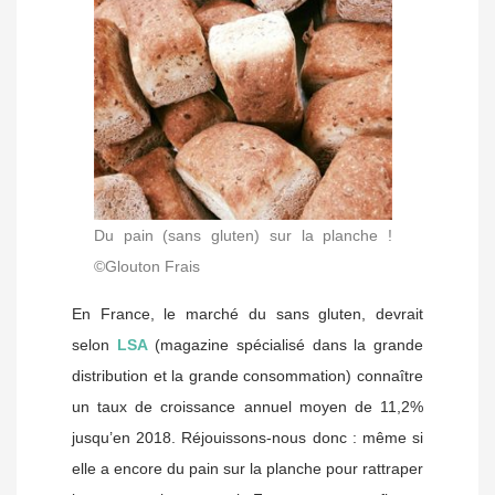
Du pain (sans gluten) sur la planche !
©Glouton Frais
En France, le marché du sans gluten, devrait
selon
LSA
(magazine spécialisé dans la grande
distribution et la grande consommation) connaître
un taux de croissance annuel moyen de 11,2%
jusqu’en 2018. Réjouissons-nous donc : même si
elle a encore du pain sur la planche pour rattraper