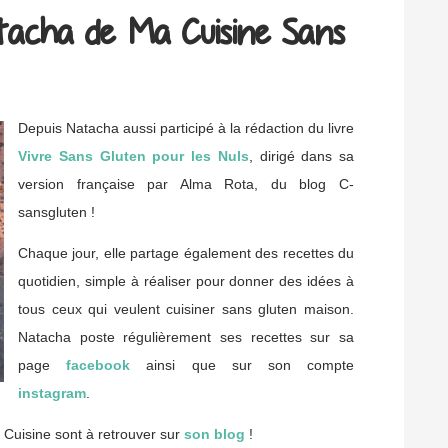
tacha de Ma Cuisine Sans
Depuis Natacha aussi participé à la rédaction du livre
Vivre Sans Gluten pour les Nuls
, dirigé dans sa
version française par Alma Rota, du blog C-
sansgluten !
Chaque jour, elle partage également des recettes du
quotidien, simple à réaliser pour donner des idées à
tous ceux qui veulent cuisiner sans gluten maison.
Natacha poste régulièrement ses recettes sur sa
page
facebook
ainsi que sur son compte
instagram
.
 Cuisine sont à retrouver sur
son blog
!