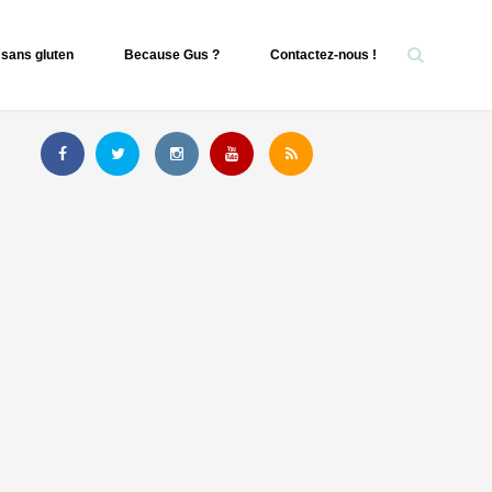
sans gluten
Because Gus ?
Contactez-nous !