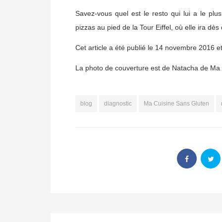
Savez-vous quel est le resto qui lui a le p
pizzas au pied de la Tour Eiffel, où elle ira dès
Cet article a été publié le 14 novembre 2016 e
La photo de couverture est de Natacha de Ma
blog
diagnostic
Ma Cuisine Sans Gluten