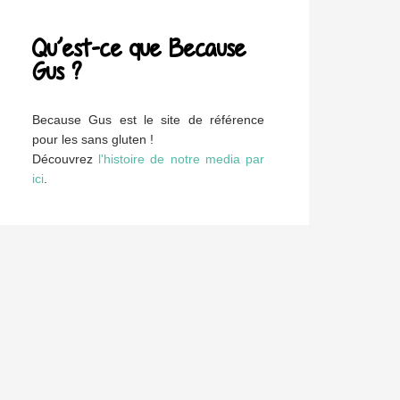
Qu’est-ce que Because
Gus ?
Because Gus est le site de référence
pour les sans gluten !
Découvrez
l'histoire de notre media par
ici
.