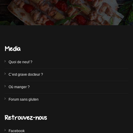
Media
Quoi de neuf ?
C’est grave docteur ?
Où manger ?
Forum sans gluten
Retrouvez-nous
Facebook