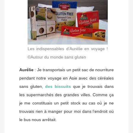
Les indispensables d’Aurélie en voyage !
©Autour du monde sans gluten
Aurélie
: Je transportais un petit sac de nourriture
pendant notre voyage en Asie avec des céréales
sans gluten,
des biscuits
que je trouvais dans
les supermarchés des grandes villes. Comme ça
je me constituais un petit stock au cas où je ne
trouvais rien à manger pour moi dans l’endroit où
le bus nous arrêtait.