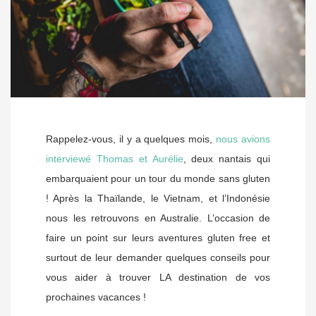
Rappelez-vous, il y a quelques mois,
nous avions
interviewé Thomas et Aurélie
, deux nantais qui
embarquaient pour un tour du monde sans gluten
! Après la Thaïlande, le Vietnam, et l’Indonésie
nous les retrouvons en Australie. L’occasion de
faire un point sur leurs aventures gluten free et
surtout de leur demander quelques conseils pour
vous aider à trouver LA destination de vos
prochaines vacances !