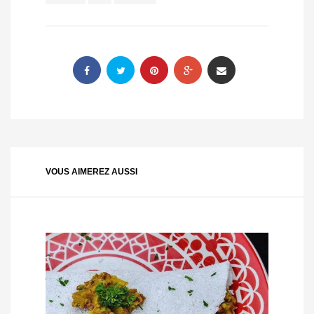
VOUS AIMEREZ AUSSI