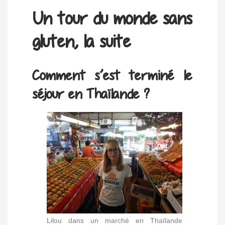
Un tour du monde sans
gluten, la suite
Comment s’est terminé le
séjour en Thaïlande ?
Lilou dans un marché en Thaïlande