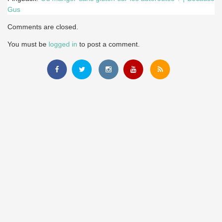
Gus
Comments are closed.
You must be
logged in
to post a comment.