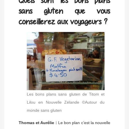
sans gluten que vous
conseillerez aux voyageurs ?
Les bons plans sans gluten de Titom et
Lilou en Nouvelle Zélande ©Autour du
monde sans gluten
Thomas et Aurélie :
Le bon plan c’est la nouvelle