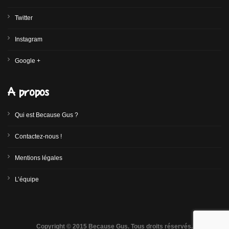
Twitter
Instagram
Google +
A propos
Qui est Because Gus ?
Contactez-nous !
Mentions légales
L’équipe
Copyright © 2015 Because Gus. Tous droits réservés.