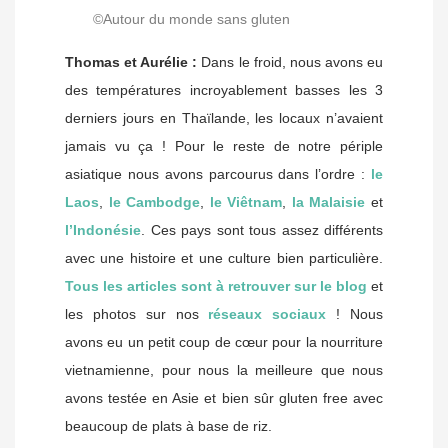
©Autour du monde sans gluten
Thomas et Aurélie :
Dans le froid, nous avons eu
des températures incroyablement basses les 3
derniers jours en Thaïlande, les locaux n’avaient
jamais vu ça ! Pour le reste de notre périple
asiatique nous avons parcourus dans l’ordre :
le
Laos
,
le Cambodge
,
le Viêtnam
,
la Malaisie
et
l’Indonésie
. Ces pays sont tous assez différents
avec une histoire et une culture bien particulière.
Tous les articles sont à retrouver sur le blog
et
les photos sur nos
réseaux sociaux
! Nous
avons eu un petit coup de cœur pour la nourriture
vietnamienne, pour nous la meilleure que nous
avons testée en Asie et bien sûr gluten free avec
beaucoup de plats à base de riz.