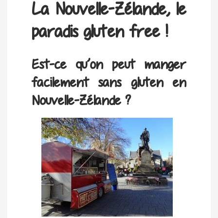
La Nouvelle-Zélande, le
paradis gluten free !
Est-ce qu’on peut manger
facilement sans gluten en
Nouvelle-Zélande ?