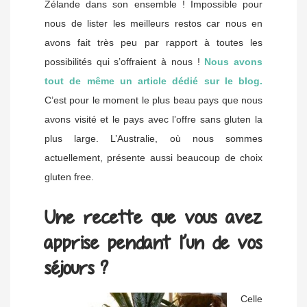
Zélande dans son ensemble ! Impossible pour
nous de lister les meilleurs restos car nous en
avons fait très peu par rapport à toutes les
possibilités qui s’offraient à nous !
Nous avons
tout de même un article dédié sur le blog.
C’est pour le moment le plus beau pays que nous
avons visité et le pays avec l’offre sans gluten la
plus large. L’Australie, où nous sommes
actuellement, présente aussi beaucoup de choix
gluten free.
Une recette que vous avez
apprise pendant l’un de vos
séjours ?
Celle