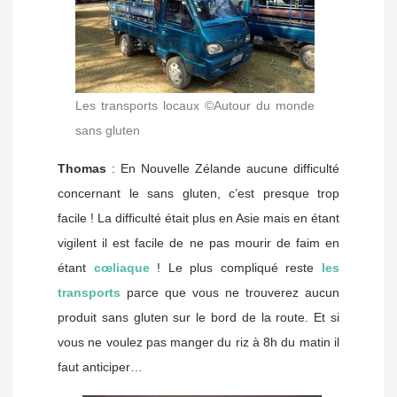
Les transports locaux ©Autour du monde
sans gluten
Thomas
: En Nouvelle Zélande aucune difficulté
concernant le sans gluten, c’est presque trop
facile ! La difficulté était plus en Asie mais en étant
vigilent il est facile de ne pas mourir de faim en
étant
cœliaque
! Le plus compliqué reste
les
transports
parce que vous ne trouverez aucun
produit sans gluten sur le bord de la route. Et si
vous ne voulez pas manger du riz à 8h du matin il
faut anticiper…