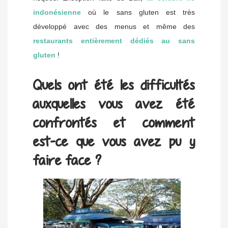
indonésienne
où le sans gluten est très
développé avec des menus et même des
restaurants entièrement dédiés au sans
gluten
!
Quels ont été les difficultés
auxquelles vous avez été
confrontés et comment
est-ce que vous avez pu y
faire face ?