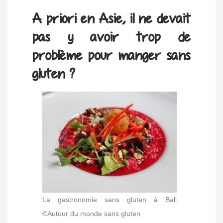
A priori en Asie, il ne devait
pas y avoir trop de
problème pour manger sans
gluten ?
La gastronomie sans gluten à Bali
©Autour du monde sans gluten